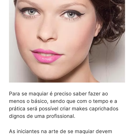
Para se maquiar é preciso saber fazer ao
menos o básico, sendo que com o tempo e a
prática será possível criar makes caprichados
dignos de uma profissional.
As iniciantes na arte de se maquiar devem