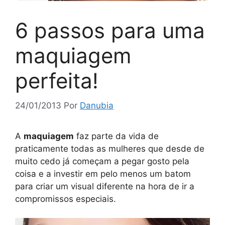
6 passos para uma
maquiagem
perfeita!
24/01/2013
Por
Danubia
A
maquiagem
faz parte da vida de
praticamente todas as mulheres que desde de
muito cedo já começam a pegar gosto pela
coisa e a investir em pelo menos um batom
para criar um visual diferente na hora de ir a
compromissos especiais.