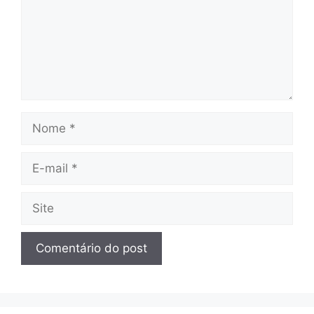
Nome
E-
mail
Site