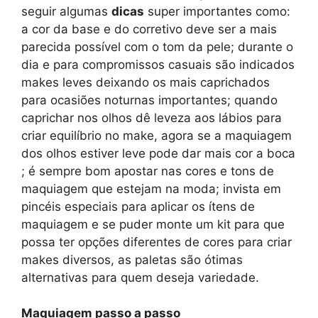
seguir algumas
dicas
super importantes como:
a cor da base e do corretivo deve ser a mais
parecida possível com o tom da pele; durante o
dia e para compromissos casuais são indicados
makes leves deixando os mais caprichados
para ocasiões noturnas importantes; quando
caprichar nos olhos dê leveza aos lábios para
criar equilíbrio no make, agora se a maquiagem
dos olhos estiver leve pode dar mais cor a boca
; é sempre bom apostar nas cores e tons de
maquiagem que estejam na moda; invista em
pincéis especiais para aplicar os ítens de
maquiagem e se puder monte um kit para que
possa ter opções diferentes de cores para criar
makes diversos, as paletas são ótimas
alternativas para quem deseja variedade.
Maquiagem passo a passo