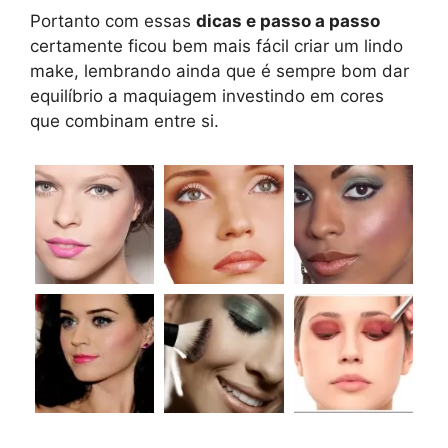
Portanto com essas
dicas e passo a passo
certamente ficou bem mais fácil criar um lindo
make, lembrando ainda que é sempre bom dar
equilíbrio a maquiagem investindo em cores
que combinam entre si.