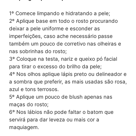
1º Comece limpando e hidratando a pele;
2º Aplique base em todo o rosto procurando
deixar a pele uniforme e esconder as
imperfeições, caso ache necessário passe
também um pouco de corretivo nas olheiras e
nas sobrinhas do rosto;
3º Coloque na testa, nariz e queixo pó facial
para tirar o excesso do brilho da pele;
4º Nos olhos aplique lápis preto ou delineador e
a sombra que preferir, as mais usadas são rosa,
azul e tons terrosos.
5º Aplique um pouco de blush apenas nas
maças do rosto;
6º Nos lábios não pode faltar o batom que
servirá para dar leveza ou mais cor a
maquiagem.