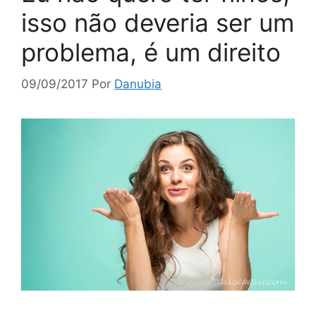
isso não deveria ser um
problema, é um direito
09/09/2017
Por
Danubia