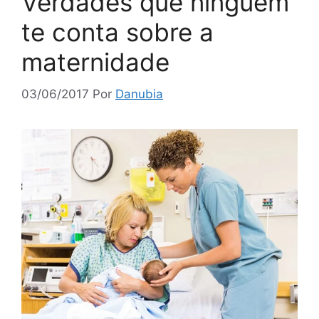
Verdades que ninguém
te conta sobre a
maternidade
03/06/2017
Por
Danubia