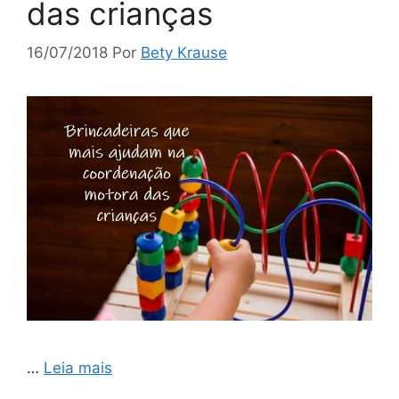
das crianças
16/07/2018
Por
Bety Krause
…
Leia mais