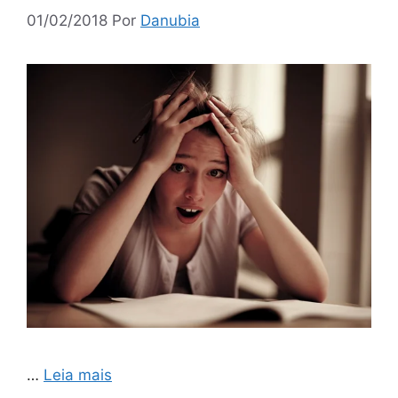
01/02/2018
Por
Danubia
…
Leia mais