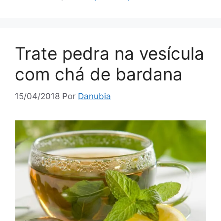
Trate pedra na vesícula
com chá de bardana
15/04/2018
Por
Danubia