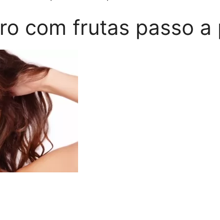
ro com frutas passo a