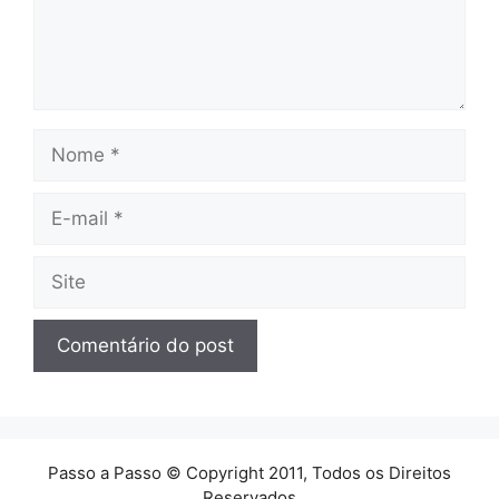
Nome
E-
mail
Site
Passo a Passo © Copyright 2011, Todos os Direitos
Reservados