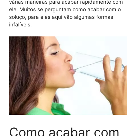
várias maneiras para acabar rapidamente com
ele. Muitos se perguntam como acabar com o
soluço, para eles aqui vão algumas formas
infalíveis.
Como acabar com