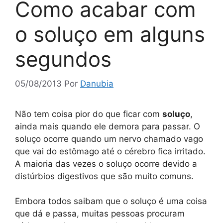
Como acabar com
o soluço em alguns
segundos
05/08/2013
Por
Danubia
Não tem coisa pior do que ficar com
soluço
,
ainda mais quando ele demora para passar. O
soluço ocorre quando um nervo chamado vago
que vai do estômago até o cérebro fica irritado.
A maioria das vezes o soluço ocorre devido a
distúrbios digestivos que são muito comuns.
Embora todos saibam que o soluço é uma coisa
que dá e passa, muitas pessoas procuram