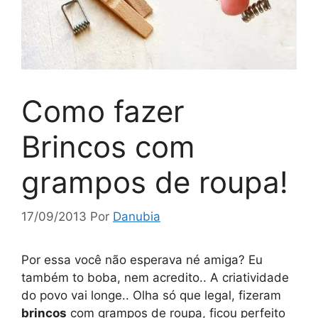
Como fazer
Brincos com
grampos de roupa!
17/09/2013
Por
Danubia
Por essa você não esperava né amiga? Eu
também to boba, nem acredito.. A criatividade
do povo vai longe.. Olha só que legal, fizeram
brincos
com grampos de roupa, ficou perfeito