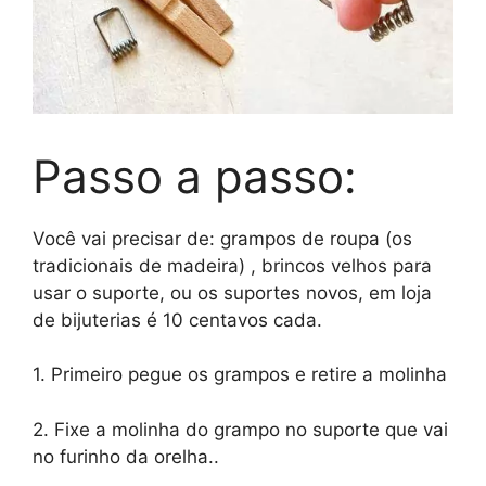
Passo a passo:
Você vai precisar de: grampos de roupa (os
tradicionais de madeira) , brincos velhos para
usar o suporte, ou os suportes novos, em loja
de bijuterias é 10 centavos cada.
1. Primeiro pegue os grampos e retire a molinha
2. Fixe a molinha do grampo no suporte que vai
no furinho da orelha..