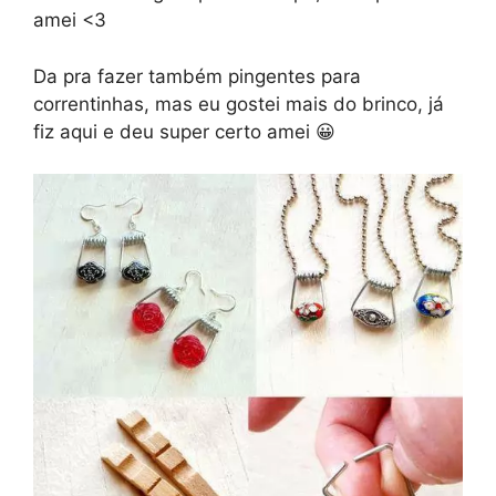
amei <3
Da pra fazer também pingentes para
correntinhas, mas eu gostei mais do brinco, já
fiz aqui e deu super certo amei 😀