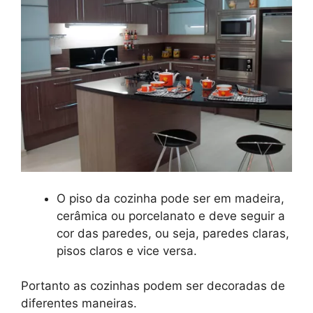
O piso da cozinha pode ser em madeira,
cerâmica ou porcelanato e deve seguir a
cor das paredes, ou seja, paredes claras,
pisos claros e vice versa.
Portanto as cozinhas podem ser decoradas de
diferentes maneiras.