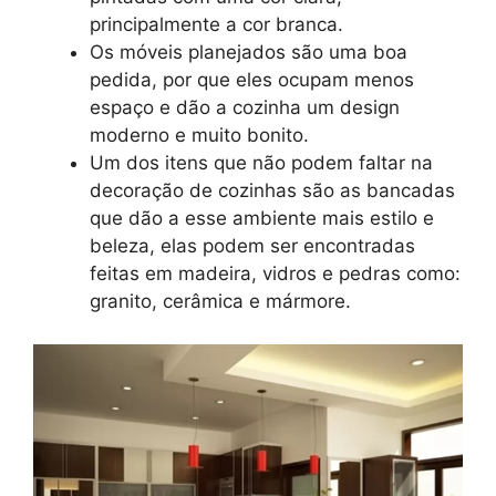
principalmente a cor branca.
Os móveis planejados são uma boa
pedida, por que eles ocupam menos
espaço e dão a cozinha um design
moderno e muito bonito.
Um dos itens que não podem faltar na
decoração de cozinhas são as bancadas
que dão a esse ambiente mais estilo e
beleza, elas podem ser encontradas
feitas em madeira, vidros e pedras como:
granito, cerâmica e mármore.