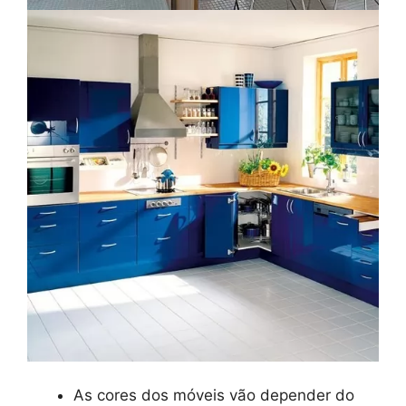
As cores dos móveis vão depender do