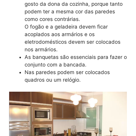
gosto da dona da cozinha, porque tanto
podem ter a mesma cor das paredes
como cores contrárias.
O fogão e a geladeira devem ficar
acoplados aos armários e os
eletrodomésticos devem ser colocados
nos armários.
As banquetas são essenciais para fazer o
conjunto com a bancada.
Nas paredes podem ser colocados
quadros ou um relógio.