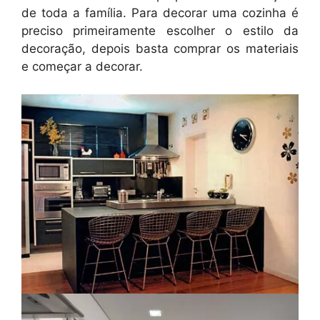
de toda a família. Para decorar uma cozinha é
preciso primeiramente escolher o estilo da
decoração, depois basta comprar os materiais
e começar a decorar.