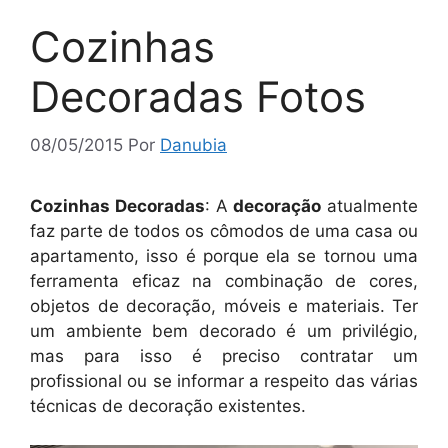
Cozinhas
Decoradas Fotos
08/05/2015
Por
Danubia
Cozinhas Decoradas
: A
decoração
atualmente
faz parte de todos os cômodos de uma casa ou
apartamento, isso é porque ela se tornou uma
ferramenta eficaz na combinação de cores,
objetos de decoração, móveis e materiais. Ter
um ambiente bem decorado é um privilégio,
mas para isso é preciso contratar um
profissional ou se informar a respeito das várias
técnicas de decoração existentes.