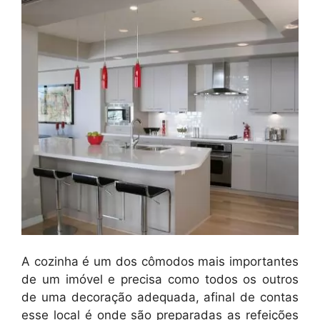
A cozinha é um dos cômodos mais importantes
de um imóvel e precisa como todos os outros
de uma decoração adequada, afinal de contas
esse local é onde são preparadas as refeições