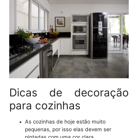
Dicas de decoração
para cozinhas
As cozinhas de hoje estão muito
pequenas, por isso elas devem ser
pintadas com uma cor clara,