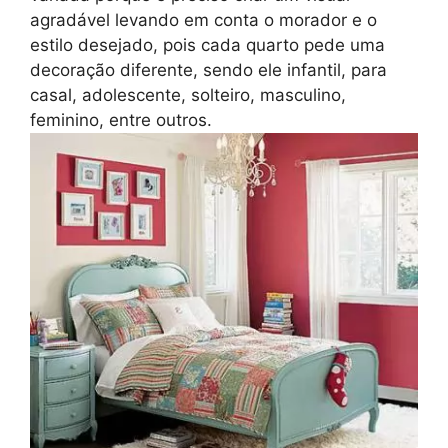
agradável levando em conta o morador e o
estilo desejado, pois cada quarto pede uma
decoração diferente, sendo ele infantil, para
casal, adolescente, solteiro, masculino,
feminino, entre outros.