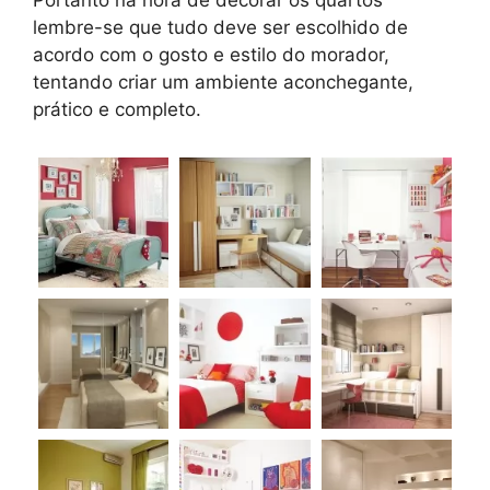
Portanto na hora de decorar os quartos
lembre-se que tudo deve ser escolhido de
acordo com o gosto e estilo do morador,
tentando criar um ambiente aconchegante,
prático e completo.