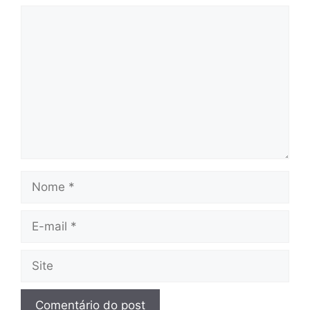
Comentário
Nome
E-
mail
Site