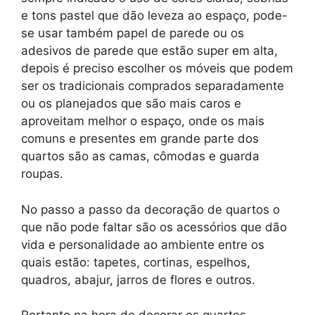
e tons pastel que dão leveza ao espaço, pode-
se usar também papel de parede ou os
adesivos de parede que estão super em alta,
depois é preciso escolher os móveis que podem
ser os tradicionais comprados separadamente
ou os planejados que são mais caros e
aproveitam melhor o espaço, onde os mais
comuns e presentes em grande parte dos
quartos são as camas, cômodas e guarda
roupas.
No passo a passo da decoração de quartos o
que não pode faltar são os acessórios que dão
vida e personalidade ao ambiente entre os
quais estão: tapetes, cortinas, espelhos,
quadros, abajur, jarros de flores e outros.