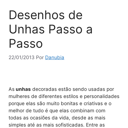
Desenhos de
Unhas Passo a
Passo
22/01/2013
Por
Danubia
As
unhas
decoradas estão sendo usadas por
mulheres de diferentes estilos e personalidades
porque elas são muito bonitas e criativas e o
melhor de tudo é que elas combinam com
todas as ocasiões da vida, desde as mais
simples até as mais sofisticadas. Entre as