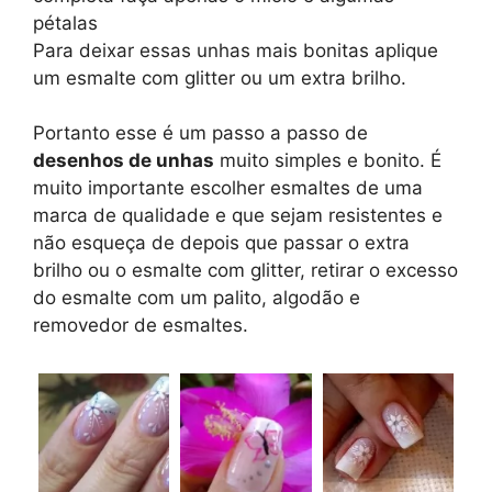
pétalas
Para deixar essas unhas mais bonitas aplique
um esmalte com glitter ou um extra brilho.
Portanto esse é um passo a passo de
desenhos de unhas
muito simples e bonito. É
muito importante escolher esmaltes de uma
marca de qualidade e que sejam resistentes e
não esqueça de depois que passar o extra
brilho ou o esmalte com glitter, retirar o excesso
do esmalte com um palito, algodão e
removedor de esmaltes.