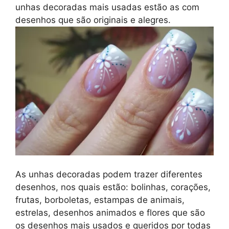
unhas decoradas mais usadas estão as com
desenhos que são originais e alegres.
As unhas decoradas podem trazer diferentes
desenhos, nos quais estão: bolinhas, corações,
frutas, borboletas, estampas de animais,
estrelas, desenhos animados e flores que são
os desenhos mais usados e queridos por todas