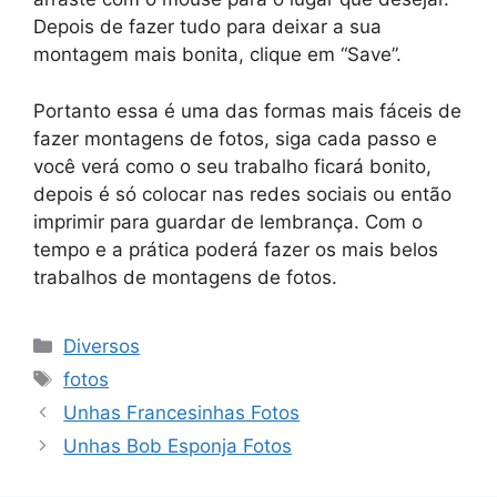
Depois de fazer tudo para deixar a sua
montagem mais bonita, clique em “Save”.
Portanto essa é uma das formas mais fáceis de
fazer montagens de fotos, siga cada passo e
você verá como o seu trabalho ficará bonito,
depois é só colocar nas redes sociais ou então
imprimir para guardar de lembrança. Com o
tempo e a prática poderá fazer os mais belos
trabalhos de montagens de fotos.
Categorias
Diversos
Tags
fotos
Unhas Francesinhas Fotos
Unhas Bob Esponja Fotos