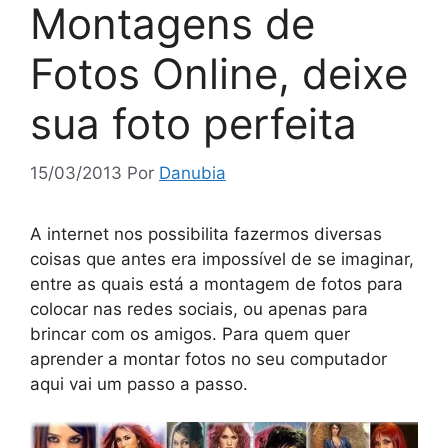
Montagens de
Fotos Online, deixe
sua foto perfeita
15/03/2013
Por
Danubia
A internet nos possibilita fazermos diversas
coisas que antes era impossível de se imaginar,
entre as quais está a montagem de fotos para
colocar nas redes sociais, ou apenas para
brincar com os amigos. Para quem quer
aprender a montar fotos no seu computador
aqui vai um passo a passo.