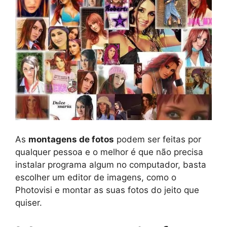
As
montagens de fotos
podem ser feitas por
qualquer pessoa e o melhor é que não precisa
instalar programa algum no computador, basta
escolher um editor de imagens, como o
Photovisi e montar as suas fotos do jeito que
quiser.