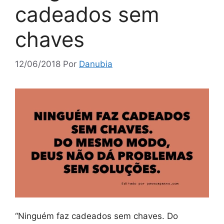
cadeados sem
chaves
12/06/2018
Por
Danubia
“Ninguém faz cadeados sem chaves. Do