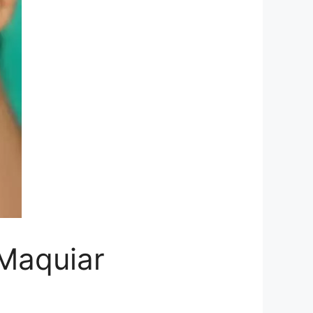
Maquiar