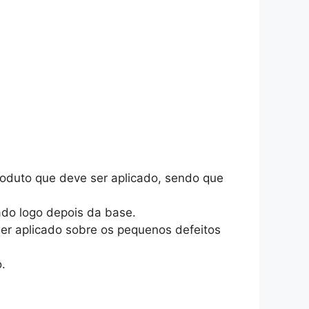
produto que deve ser aplicado, sendo que
cado logo depois da base.
ser aplicado sobre os pequenos defeitos
.