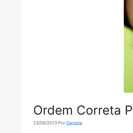
Ordem Correta P
23/09/2013
Por
Danubia