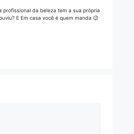
 profissional da beleza tem a sua própria
o ouviu? E Em casa você é quem manda 😉