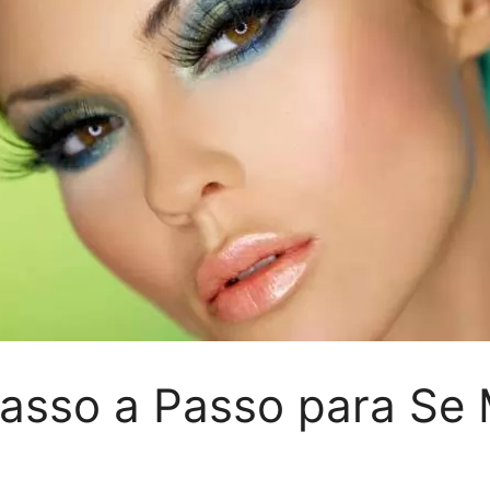
asso a Passo para Se 