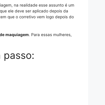
agem, na realidade esse assunto é um
 que ele deve ser aplicado depois da
izem que o corretivo vem logo depois do
s de maquiagem
. Para essas mulheres,
 passo: