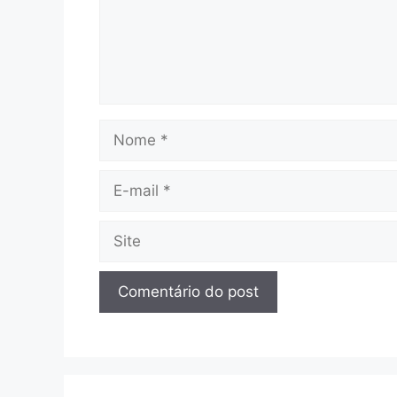
Nome
E-
mail
Site