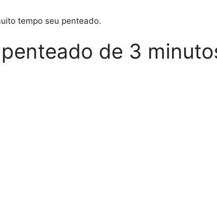
muito tempo seu penteado.
o penteado de 3 minuto