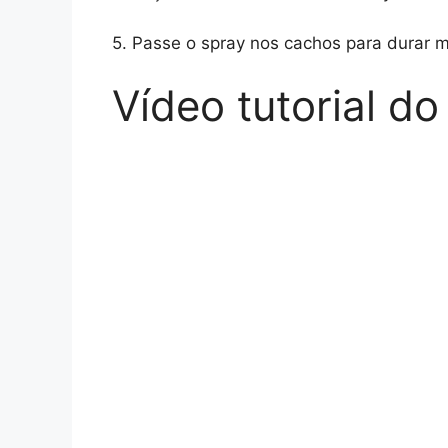
5. Passe o spray nos cachos para durar 
Vídeo tutorial d