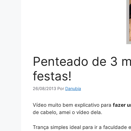
Penteado de 3 mi
festas!
26/08/2013
Por
Danubia
Vídeo muito bem explicativo para
fazer 
de cabelo, amei o vídeo dela.
Trança simples ideal para ir a faculdade e