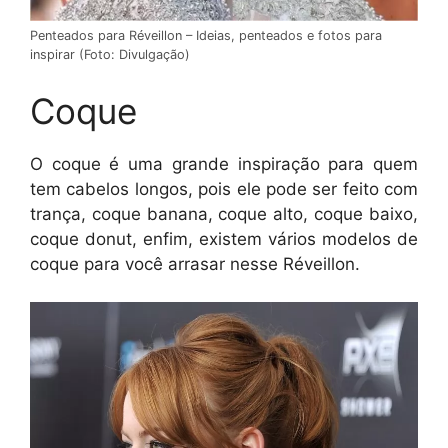
Penteados para Réveillon – Ideias, penteados e fotos para
inspirar (Foto: Divulgação)
Coque
O coque é uma grande inspiração para quem
tem cabelos longos, pois ele pode ser feito com
trança, coque banana, coque alto, coque baixo,
coque donut, enfim, existem vários modelos de
coque para você arrasar nesse Réveillon.