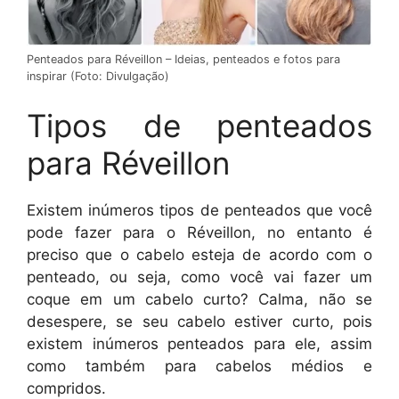
Penteados para Réveillon – Ideias, penteados e fotos para
inspirar (Foto: Divulgação)
Tipos de penteados
para Réveillon
Existem inúmeros tipos de penteados que você
pode fazer para o Réveillon, no entanto é
preciso que o cabelo esteja de acordo com o
penteado, ou seja, como você vai fazer um
coque em um cabelo curto? Calma, não se
desespere, se seu cabelo estiver curto, pois
existem inúmeros penteados para ele, assim
como também para cabelos médios e
compridos.