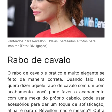
Penteados para Réveillon – Ideias, penteados e fotos para
inspirar (Foto: Divulgação)
Rabo de cavalo
O rabo de cavalo é prático e muito elegante se
feito da maneira correta. Quando falo isso
quero dizer aquele rabo de cavalo com um bom
acabamento. Você pode fazer o acabamento
com uma mexa do próprio cabelo, pode usar
acessórios para dar um toque de sofisticação,
afinal é para o Réveillon, não é mesmo?! Outra