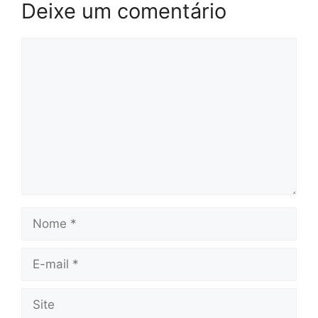
Deixe um comentário
Comentário
Nome
E-
mail
Site