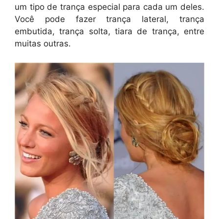
um tipo de trança especial para cada um deles.
Você pode fazer trança lateral, trança
embutida, trança solta, tiara de trança, entre
muitas outras.