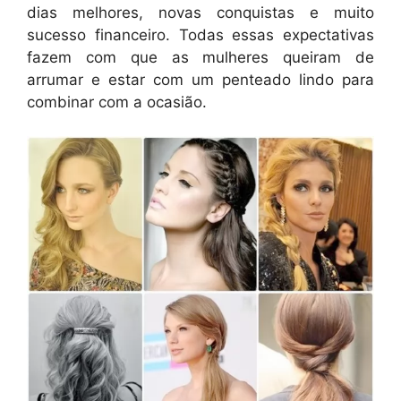
dias melhores, novas conquistas e muito
sucesso financeiro. Todas essas expectativas
fazem com que as mulheres queiram de
arrumar e estar com um penteado lindo para
combinar com a ocasião.