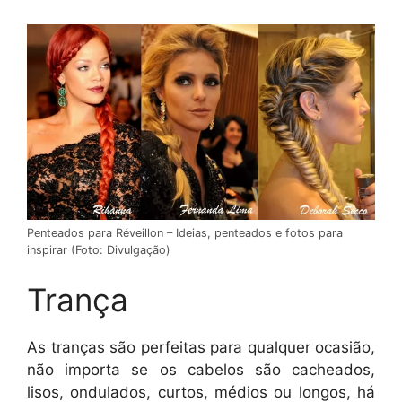
Penteados para Réveillon – Ideias, penteados e fotos para
inspirar (Foto: Divulgação)
Trança
As tranças são perfeitas para qualquer ocasião,
não importa se os cabelos são cacheados,
lisos, ondulados, curtos, médios ou longos, há