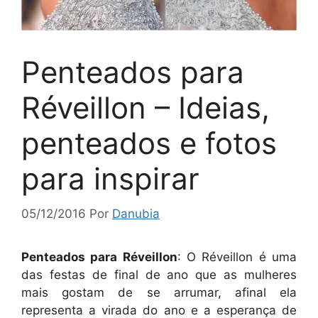
Penteados para
Réveillon – Ideias,
penteados e fotos
para inspirar
05/12/2016
Por
Danubia
Penteados para Réveillon
: O Réveillon é uma
das festas de final de ano que as mulheres
mais gostam de se arrumar, afinal ela
representa a virada do ano e a esperança de