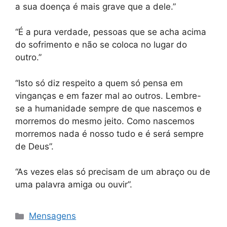
a sua doença é mais grave que a dele.”
“É a pura verdade, pessoas que se acha acima
do sofrimento e não se coloca no lugar do
outro.”
“Isto só diz respeito a quem só pensa em
vinganças e em fazer mal ao outros. Lembre-
se a humanidade sempre de que nascemos e
morremos do mesmo jeito. Como nascemos
morremos nada é nosso tudo e é será sempre
de Deus”.
“As vezes elas só precisam de um abraço ou de
uma palavra amiga ou ouvir”.
Categorias
Mensagens