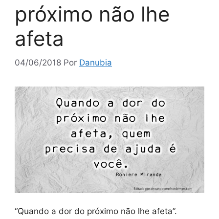
próximo não lhe
afeta
04/06/2018
Por
Danubia
“Quando a dor do próximo não lhe afeta”.