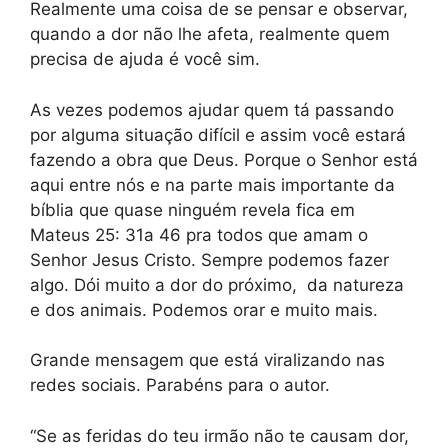
Realmente uma coisa de se pensar e observar,
quando a dor não lhe afeta, realmente quem
precisa de ajuda é você sim.
As vezes podemos ajudar quem tá passando
por alguma situação difícil e assim você estará
fazendo a obra que Deus. Porque o Senhor está
aqui entre nós e na parte mais importante da
bíblia que quase ninguém revela fica em
Mateus 25: 31a 46 pra todos que amam o
Senhor Jesus Cristo. Sempre podemos fazer
algo. Dói muito a dor do próximo, da natureza
e dos animais. Podemos orar e muito mais.
Grande mensagem que está viralizando nas
redes sociais. Parabéns para o autor.
“Se as feridas do teu irmão não te causam dor,