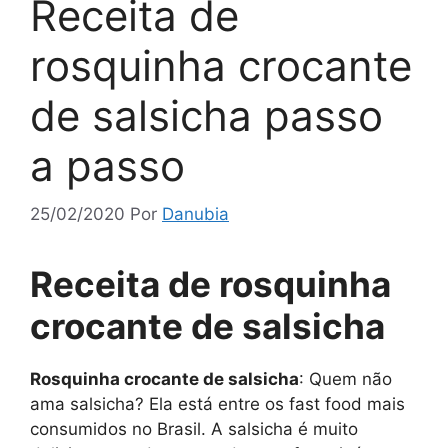
Receita de
rosquinha crocante
de salsicha passo
a passo
25/02/2020
Por
Danubia
Receita de rosquinha
crocante de salsicha
Rosquinha crocante de salsicha
: Quem não
ama salsicha? Ela está entre os fast food mais
consumidos no Brasil. A salsicha é muito