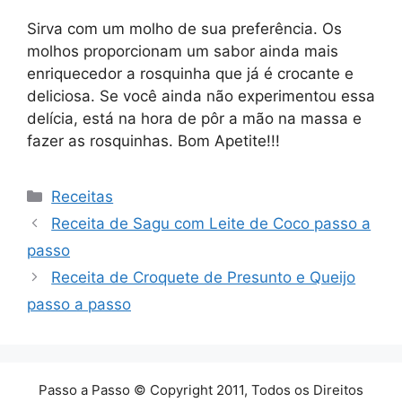
Sirva com um molho de sua preferência. Os
molhos proporcionam um sabor ainda mais
enriquecedor a rosquinha que já é crocante e
deliciosa. Se você ainda não experimentou essa
delícia, está na hora de pôr a mão na massa e
fazer as rosquinhas. Bom Apetite!!!
Categorias
Receitas
Receita de Sagu com Leite de Coco passo a
passo
Receita de Croquete de Presunto e Queijo
passo a passo
Passo a Passo © Copyright 2011, Todos os Direitos