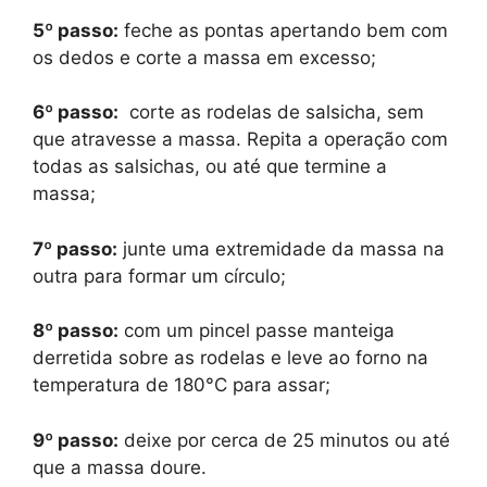
5º passo:
feche as pontas apertando bem com
os dedos e corte a massa em excesso;
6º passo:
corte as rodelas de salsicha, sem
que atravesse a massa. Repita a operação com
todas as salsichas, ou até que termine a
massa;
7º passo:
junte uma extremidade da massa na
outra para formar um círculo;
8º passo:
com um pincel passe manteiga
derretida sobre as rodelas e leve ao forno na
temperatura de 180°C para assar;
9º passo:
deixe por cerca de 25 minutos ou até
que a massa doure.