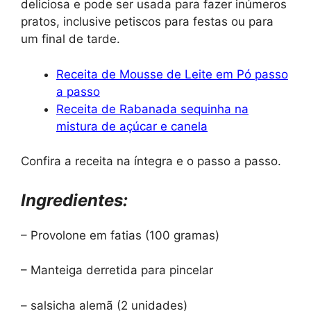
deliciosa e pode ser usada para fazer inúmeros
pratos, inclusive petiscos para festas ou para
um final de tarde.
Receita de Mousse de Leite em Pó passo
a passo
Receita de Rabanada sequinha na
mistura de açúcar e canela
Confira a receita na íntegra e o passo a passo.
Ingredientes:
– Provolone em fatias (100 gramas)
– Manteiga derretida para pincelar
– salsicha alemã (2 unidades)