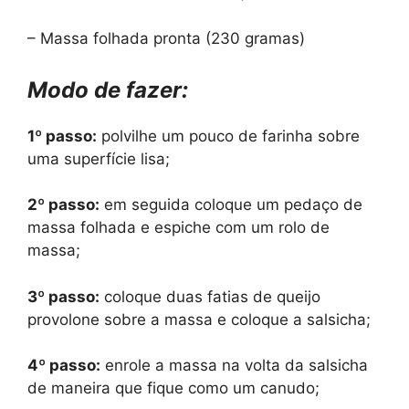
– Massa folhada pronta (230 gramas)
Modo de fazer:
1º passo:
polvilhe um pouco de farinha sobre
uma superfície lisa;
2º passo:
em seguida coloque um pedaço de
massa folhada e espiche com um rolo de
massa;
3º passo:
coloque duas fatias de queijo
provolone sobre a massa e coloque a salsicha;
4º passo:
enrole a massa na volta da salsicha
de maneira que fique como um canudo;