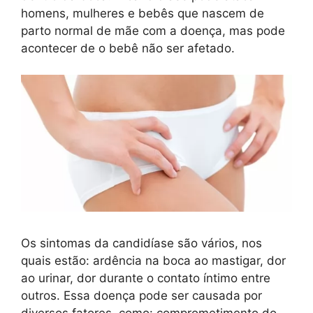
homens, mulheres e bebês que nascem de
parto normal de mãe com a doença, mas pode
acontecer de o bebê não ser afetado.
Os sintomas da candidíase são vários, nos
quais estão: ardência na boca ao mastigar, dor
ao urinar, dor durante o contato íntimo entre
outros. Essa doença pode ser causada por
diversos fatores, como: comprometimento do