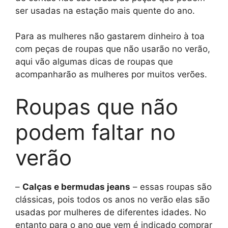
ser usadas na estação mais quente do ano.
Para as mulheres não gastarem dinheiro à toa
com peças de roupas que não usarão no verão,
aqui vão algumas dicas de roupas que
acompanharão as mulheres por muitos verões.
Roupas que não
podem faltar no
verão
–
Calças e bermudas jeans
– essas roupas são
clássicas, pois todos os anos no verão elas são
usadas por mulheres de diferentes idades. No
entanto para o ano que vem é indicado comprar