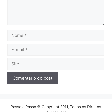
Nome
E-
mail
Site
Passo a Passo © Copyright 2011, Todos os Direitos