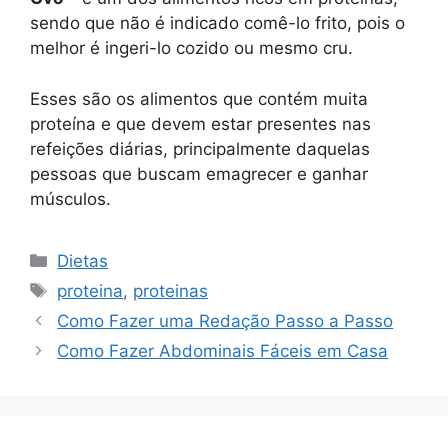
sendo que não é indicado comê-lo frito, pois o
melhor é ingeri-lo cozido ou mesmo cru.
Esses são os alimentos que contém muita
proteína e que devem estar presentes nas
refeições diárias, principalmente daquelas
pessoas que buscam emagrecer e ganhar
músculos.
Categorias
Dietas
Tags
proteina
,
proteinas
Como Fazer uma Redação Passo a Passo
Como Fazer Abdominais Fáceis em Casa