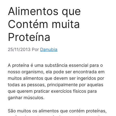
Alimentos que
Contém muita
Proteína
25/11/2013
Por
Danubia
A proteína é uma substância essencial para o
nosso organismo, ela pode ser encontrada em
muitos alimentos que devem ser ingeridos por
todas as pessoas, principalmente por aquelas
que querem praticar exercícios físicos para
ganhar músculos.
São muitos os alimentos que contém proteínas,