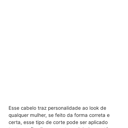
Esse cabelo traz personalidade ao look de
qualquer mulher, se feito da forma correta e
certa, esse tipo de corte pode ser aplicado