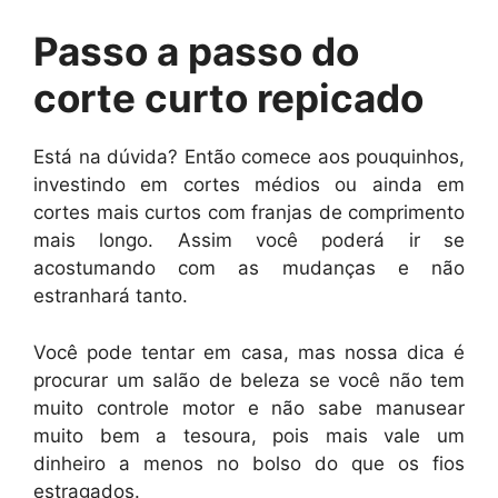
Passo a passo do
corte curto repicado
Está na dúvida? Então comece aos pouquinhos,
investindo em cortes médios ou ainda em
cortes mais curtos com franjas de comprimento
mais longo. Assim você poderá ir se
acostumando com as mudanças e não
estranhará tanto.
Você pode tentar em casa, mas nossa dica é
procurar um salão de beleza se você não tem
muito controle motor e não sabe manusear
muito bem a tesoura, pois mais vale um
dinheiro a menos no bolso do que os fios
estragados.