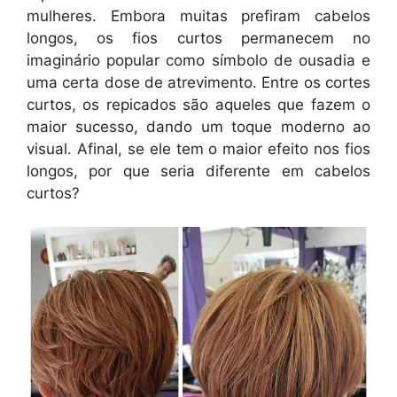
mulheres. Embora muitas prefiram cabelos
longos, os fios curtos permanecem no
imaginário popular como símbolo de ousadia e
uma certa dose de atrevimento. Entre os cortes
curtos, os repicados são aqueles que fazem o
maior sucesso, dando um toque moderno ao
visual. Afinal, se ele tem o maior efeito nos fios
longos, por que seria diferente em cabelos
curtos?