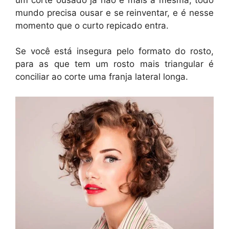
mundo precisa ousar e se reinventar, e é nesse
momento que o curto repicado entra.
Se você está insegura pelo formato do rosto,
para as que tem um rosto mais triangular é
conciliar ao corte uma franja lateral longa.