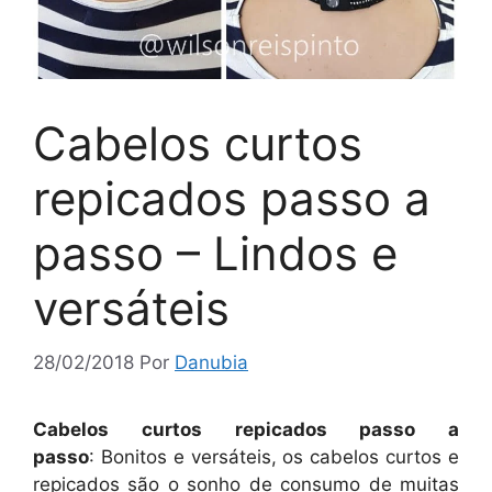
Cabelos curtos
repicados passo a
passo – Lindos e
versáteis
28/02/2018
Por
Danubia
Cabelos curtos repicados passo a
passo
: Bonitos e versáteis, os cabelos curtos e
repicados são o sonho de consumo de muitas