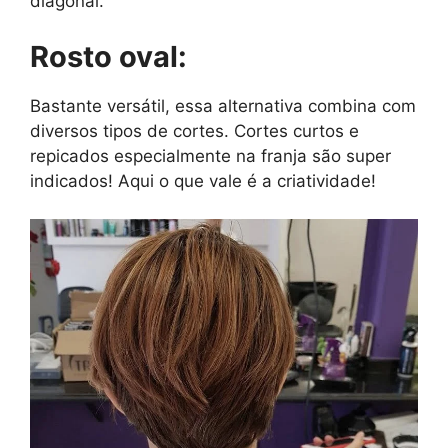
diagonal.
Rosto oval:
Bastante versátil, essa alternativa combina com
diversos tipos de cortes. Cortes curtos e
repicados especialmente na franja são super
indicados! Aqui o que vale é a criatividade!