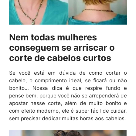
Nem todas mulheres
conseguem se arriscar o
corte de cabelos curtos
Se você está em dúvida de como cortar o
cabelo, o comprimento ideal, se ficará ou não
bonito… Nossa dica é que respire fundo e
pense bem, porque você não se arrependerá de
apostar nesse corte, além de muito bonito e
com efeito moderno, ele é super fácil de cuidar,
sem precisar dedicar muitas horas aos cabelos.