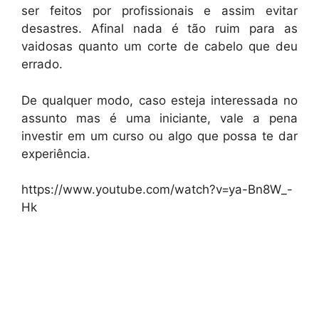
ser feitos por profissionais e assim evitar
desastres. Afinal nada é tão ruim para as
vaidosas quanto um corte de cabelo que deu
errado.
De qualquer modo, caso esteja interessada no
assunto mas é uma iniciante, vale a pena
investir em um curso ou algo que possa te dar
experiência.
https://www.youtube.com/watch?v=ya-Bn8W_-
Hk