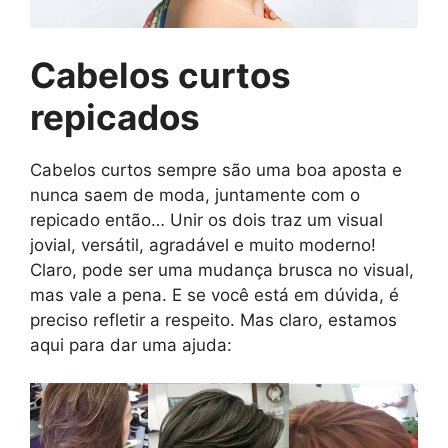
Cabelos curtos
repicados
Cabelos curtos sempre são uma boa aposta e
nunca saem de moda, juntamente com o
repicado então… Unir os dois traz um visual
jovial, versátil, agradável e muito moderno!
Claro, pode ser uma mudança brusca no visual,
mas vale a pena. E se você está em dúvida, é
preciso refletir a respeito. Mas claro, estamos
aqui para dar uma ajuda: