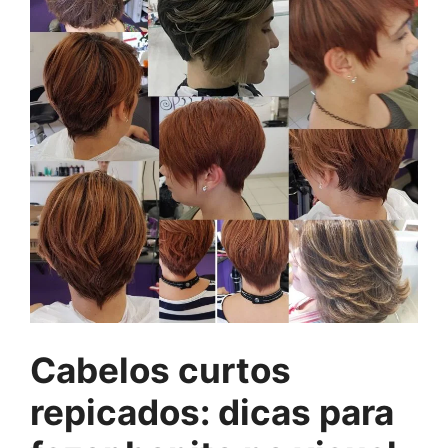
Cabelos curtos
repicados: dicas para