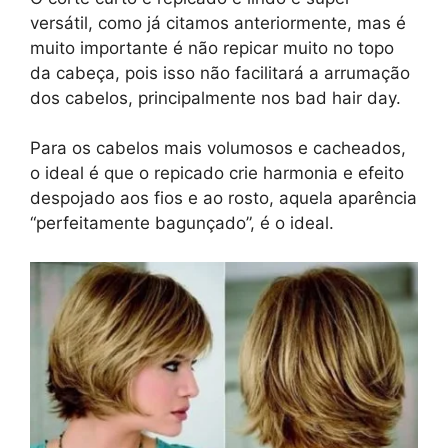
versátil, como já citamos anteriormente, mas é
muito importante é não repicar muito no topo
da cabeça, pois isso não facilitará a arrumação
dos cabelos, principalmente nos bad hair day.
Para os cabelos mais volumosos e cacheados,
o ideal é que o repicado crie harmonia e efeito
despojado aos fios e ao rosto, aquela aparência
“perfeitamente bagunçado”, é o ideal.