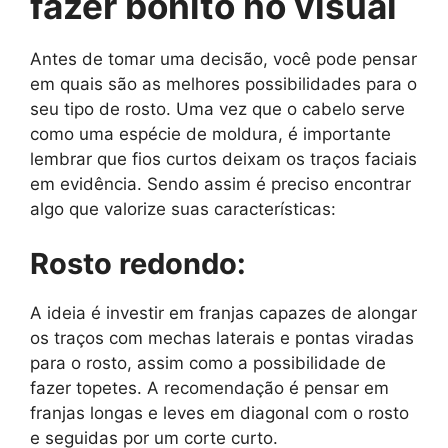
fazer bonito no visual
Antes de tomar uma decisão, você pode pensar
em quais são as melhores possibilidades para o
seu tipo de rosto. Uma vez que o cabelo serve
como uma espécie de moldura, é importante
lembrar que fios curtos deixam os traços faciais
em evidência. Sendo assim é preciso encontrar
algo que valorize suas características:
Rosto redondo:
A ideia é investir em franjas capazes de alongar
os traços com mechas laterais e pontas viradas
para o rosto, assim como a possibilidade de
fazer topetes. A recomendação é pensar em
franjas longas e leves em diagonal com o rosto
e seguidas por um corte curto.