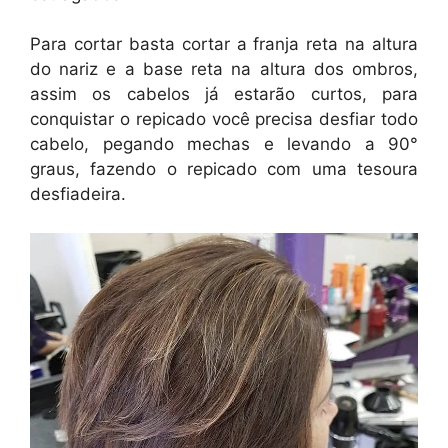
Para cortar basta cortar a franja reta na altura
do nariz e a base reta na altura dos ombros,
assim os cabelos já estarão curtos, para
conquistar o repicado você precisa desfiar todo
cabelo, pegando mechas e levando a 90°
graus, fazendo o repicado com uma tesoura
desfiadeira.