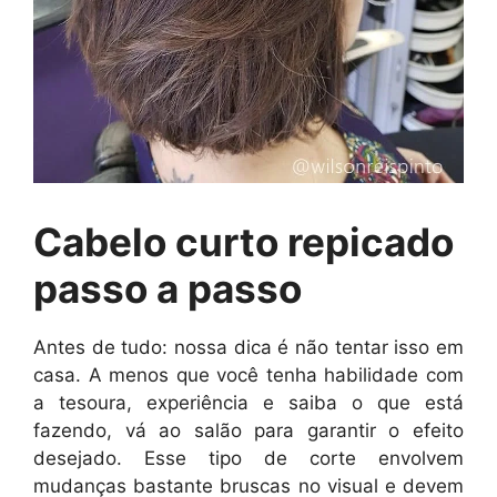
Cabelo curto repicado
passo a passo
Antes de tudo: nossa dica é não tentar isso em
casa. A menos que você tenha habilidade com
a tesoura, experiência e saiba o que está
fazendo, vá ao salão para garantir o efeito
desejado. Esse tipo de corte envolvem
mudanças bastante bruscas no visual e devem