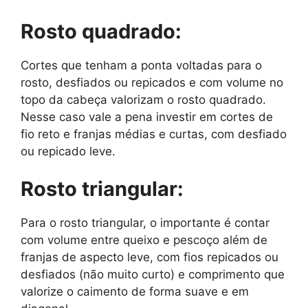
Rosto quadrado:
Cortes que tenham a ponta voltadas para o
rosto, desfiados ou repicados e com volume no
topo da cabeça valorizam o rosto quadrado.
Nesse caso vale a pena investir em cortes de
fio reto e franjas médias e curtas, com desfiado
ou repicado leve.
Rosto triangular:
Para o rosto triangular, o importante é contar
com volume entre queixo e pescoço além de
franjas de aspecto leve, com fios repicados ou
desfiados (não muito curto) e comprimento que
valorize o caimento de forma suave e em