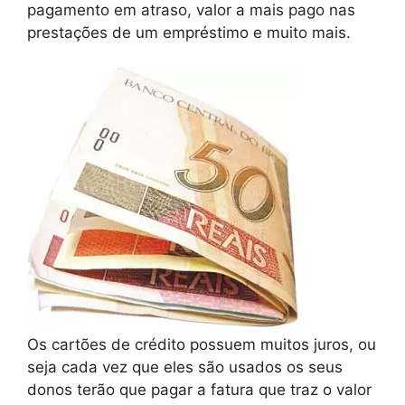
pagamento em atraso, valor a mais pago nas
prestações de um empréstimo e muito mais.
Os cartões de crédito possuem muitos juros, ou
seja cada vez que eles são usados os seus
donos terão que pagar a fatura que traz o valor