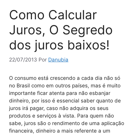
Como Calcular
Juros, O Segredo
dos juros baixos!
22/07/2013
Por
Danubia
O consumo está crescendo a cada dia não só
no Brasil como em outros países, mas é muito
importante ficar atenta para não esbanjar
dinheiro, por isso é essencial saber quanto de
juros irá pagar, caso não adquira os seus
produtos e serviços à vista. Para quem não
sabe, juros são o rendimento de uma aplicação
financeira, dinheiro a mais referente a um