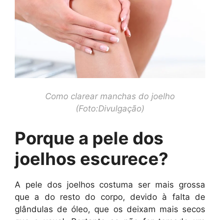
Como clarear manchas do joelho
(Foto:Divulgação)
Porque a pele dos
joelhos escurece?
A pele dos joelhos costuma ser mais grossa
que a do resto do corpo, devido à falta de
glândulas de óleo, que os deixam mais secos