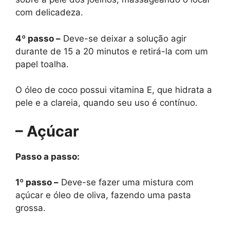
com delicadeza.
4º passo –
Deve-se deixar a solução agir
durante de 15 a 20 minutos e retirá-la com um
papel toalha.
O óleo de coco possui vitamina E, que hidrata a
pele e a clareia, quando seu uso é contínuo.
– Açúcar
Passo a passo:
1º passo –
Deve-se fazer uma mistura com
açúcar e óleo de oliva, fazendo uma pasta
grossa.