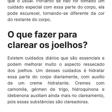
que o usual. Portanto se não for tomado um
cuidado especial com essa parte do corpo, ela
pode escurecer, tornando-se diferente da cor
do restante do corpo.
O que fazer para
clarear os joelhos?
Existem cuidados diários que são essenciais e
podem melhorar muito o aspecto ressecado
dos joelhos. Um desses cuidados é hidratar
essa parte do corpo diariamente, com auxílio
de um creme hidratante. Cremes com
camomila, gérmen de trigo, hidroquinona e
idebenona auxiliam ainda mais no clareamento,
pois essas substâncias são clareadoras.