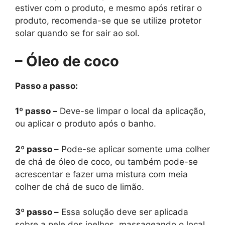
estiver com o produto, e mesmo após retirar o
produto, recomenda-se que se utilize protetor
solar quando se for sair ao sol.
– Óleo de coco
Passo a passo:
1º passo –
Deve-se limpar o local da aplicação,
ou aplicar o produto após o banho.
2º passo –
Pode-se aplicar somente uma colher
de chá de óleo de coco, ou também pode-se
acrescentar e fazer uma mistura com meia
colher de chá de suco de limão.
3º passo –
Essa solução deve ser aplicada
sobre a pele dos joelhos, massageando o local