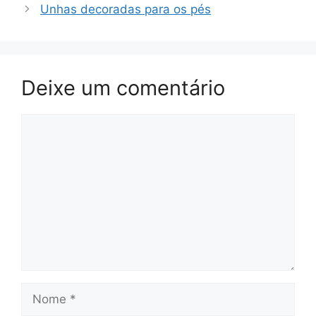
Unhas decoradas para os pés
Deixe um comentário
Comentário
Nome