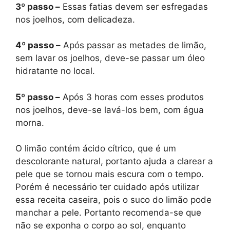
3º passo –
Essas fatias devem ser esfregadas
nos joelhos, com delicadeza.
4º passo –
Após passar as metades de limão,
sem lavar os joelhos, deve-se passar um óleo
hidratante no local.
5º passo –
Após 3 horas com esses produtos
nos joelhos, deve-se lavá-los bem, com água
morna.
O limão contém ácido cítrico, que é um
descolorante natural, portanto ajuda a clarear a
pele que se tornou mais escura com o tempo.
Porém é necessário ter cuidado após utilizar
essa receita caseira, pois o suco do limão pode
manchar a pele. Portanto recomenda-se que
não se exponha o corpo ao sol, enquanto