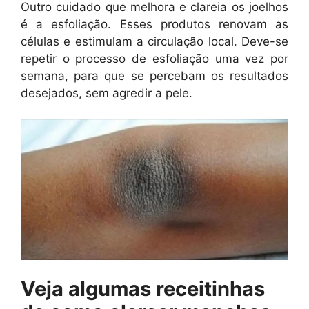
Outro cuidado que melhora e clareia os joelhos
é a esfoliação. Esses produtos renovam as
células e estimulam a circulação local. Deve-se
repetir o processo de esfoliação uma vez por
semana, para que se percebam os resultados
desejados, sem agredir a pele.
Veja algumas receitinhas