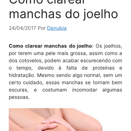
manchas do joelho
24/04/2017
Por
Danubia
Como clarear manchas do joelho
: Os joelhos,
por terem uma pele mais grossa, assim como a
dos cotovelos, podem acabar escurecendo com
o tempo, devido à falta de proteínas e
hidratação. Mesmo sendo algo normal, sem um
certo cuidado, essas manchas se tornam bem
escuras, e costumam incomodar algumas
pessoas.