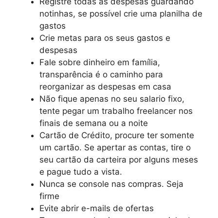
Registre todas as despesas guardando
notinhas, se possível crie uma planilha de
gastos
Crie metas para os seus gastos e
despesas
Fale sobre dinheiro em família,
transparência é o caminho para
reorganizar as despesas em casa
Não fique apenas no seu salario fixo,
tente pegar um trabalho freelancer nos
finais de semana ou a noite
Cartão de Crédito, procure ter somente
um cartão. Se apertar as contas, tire o
seu cartão da carteira por alguns meses
e pague tudo a vista.
Nunca se console nas compras. Seja
firme
Evite abrir e-mails de ofertas