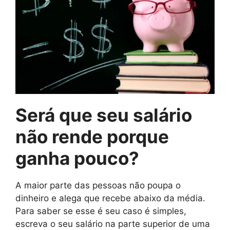
Será que seu salário
não rende porque
ganha pouco?
A maior parte das pessoas não poupa o
dinheiro e alega que recebe abaixo da média.
Para saber se esse é seu caso é simples,
escreva o seu salário na parte superior de uma