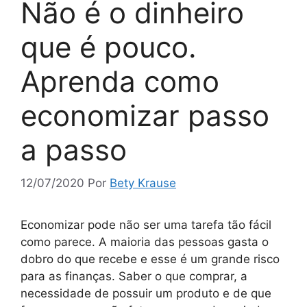
Não é o dinheiro
que é pouco.
Aprenda como
economizar passo
a passo
12/07/2020
Por
Bety Krause
Economizar pode não ser uma tarefa tão fácil
como parece. A maioria das pessoas gasta o
dobro do que recebe e esse é um grande risco
para as finanças. Saber o que comprar, a
necessidade de possuir um produto e de que