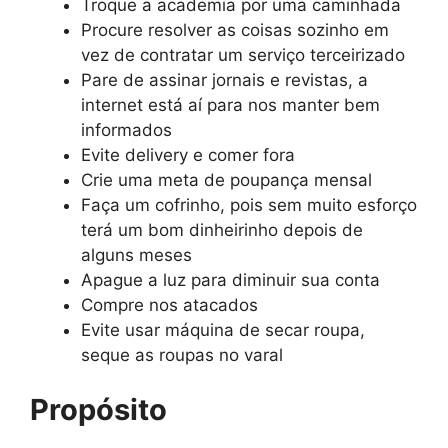
Troque a academia por uma caminhada
Procure resolver as coisas sozinho em
vez de contratar um serviço terceirizado
Pare de assinar jornais e revistas, a
internet está aí para nos manter bem
informados
Evite delivery e comer fora
Crie uma meta de poupança mensal
Faça um cofrinho, pois sem muito esforço
terá um bom dinheirinho depois de
alguns meses
Apague a luz para diminuir sua conta
Compre nos atacados
Evite usar máquina de secar roupa,
seque as roupas no varal
Propósito