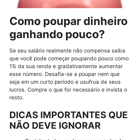
Como poupar dinheiro
ganhando pouco?
Se seu salário realmente não compensa saiba
que você pode começar poupando pouco como
1% da sua renda e gradativamente aumentar
esse número. Desafia-se a poupar nem que
seja em um curto período e usufrua de seus
lucros. Compre o que for necessário e invista o
resto.
DICAS IMPORTANTES QUE
NÃO DEVE IGNORAR