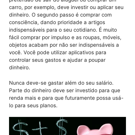
carro, por exemplo, deve investir ou aplicar seu
dinheiro. O segundo passo é comprar com
consciência, dando prioridade a artigos
indispensáveis para o seu cotidiano. É muito
fácil comprar por impulso e as roupas, móveis,
objetos acabam por não ser indispensáveis a
você. Você pode utilizar aplicativos para
controlar seus gastos e ajudar a poupar
dinheiro.
Nunca deve-se gastar além do seu salário.
Parte do dinheiro deve ser investido para que
renda mais e para que futuramente possa usá-
lo para seus planos.