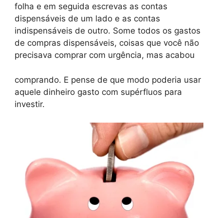
folha e em seguida escrevas as contas
dispensáveis de um lado e as contas
indispensáveis de outro. Some todos os gastos
de compras dispensáveis, coisas que você não
precisava comprar com urgência, mas acabou
comprando. E pense de que modo poderia usar
aquele dinheiro gasto com supérfluos para
investir.