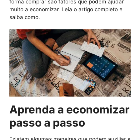
forma comprar são fatores que podem ajudar
muito a economizar. Leia o artigo completo e
saiba como.
Aprenda a economizar
passo a passo
Existem algumas maneiras que podem auxiliar a