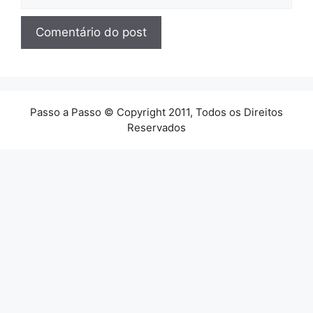
Passo a Passo © Copyright 2011, Todos os Direitos
Reservados