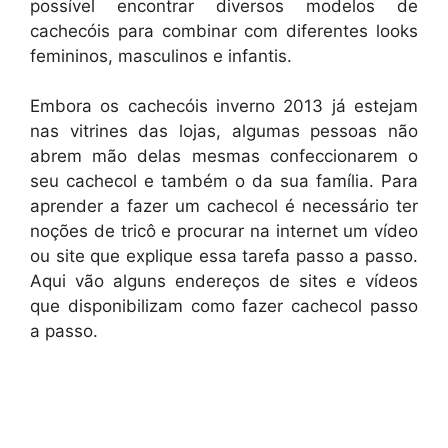
possível encontrar diversos modelos de
cachecóis para combinar com diferentes looks
femininos, masculinos e infantis.
Embora os cachecóis inverno 2013 já estejam
nas vitrines das lojas, algumas pessoas não
abrem mão delas mesmas confeccionarem o
seu cachecol e também o da sua família. Para
aprender a fazer um cachecol é necessário ter
noções de tricô e procurar na internet um vídeo
ou site que explique essa tarefa passo a passo.
Aqui vão alguns endereços de sites e vídeos
que disponibilizam como fazer cachecol passo
a passo.