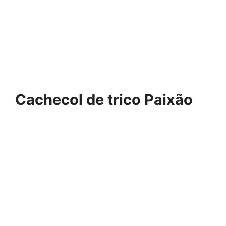
Cachecol de trico Paixão