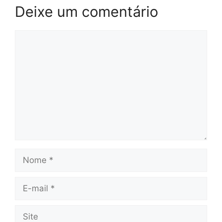
Deixe um comentário
Comentário
Nome
E-
mail
Site