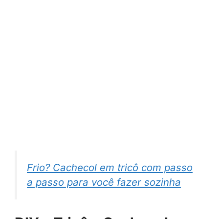
Frio? Cachecol em tricô com passo
a passo para você fazer sozinha