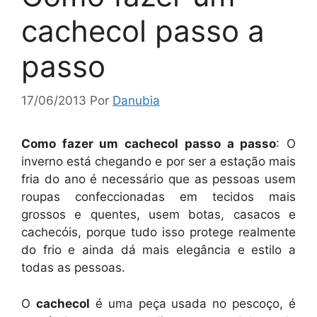
cachecol passo a
passo
17/06/2013
Por
Danubia
Como fazer um cachecol passo a passo
: O
inverno está chegando e por ser a estação mais
fria do ano é necessário que as pessoas usem
roupas confeccionadas em tecidos mais
grossos e quentes, usem botas, casacos e
cachecóis, porque tudo isso protege realmente
do frio e ainda dá mais elegância e estilo a
todas as pessoas.
O
cachecol
é uma peça usada no pescoço, é