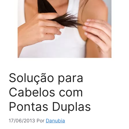
Solução para
Cabelos com
Pontas Duplas
17/06/2013
Por
Danubia