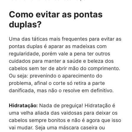
Como evitar as pontas
duplas?
Uma das táticas mais frequentes para evitar as
pontas duplas é aparar as madeixas com
regularidade, porém vale a pena ter outros
cuidados para manter a saúde e beleza dos
cabelos sem ter de abrir mão do comprimento.
Ou seja: prevenindo o aparecimento do
problema, afinal o corte só retira a parte
danificada, mas não o resolve em definitivo.
Hidratação:
Nada de preguiça! Hidratação é
uma velha aliada das vaidosas para deixar os
cabelos sempre bonitos e não é agora que isso
vai mudar. Seja uma máscara caseira ou