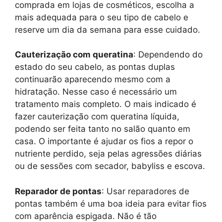
comprada em lojas de cosméticos, escolha a
mais adequada para o seu tipo de cabelo e
reserve um dia da semana para esse cuidado.
Cauterização com queratina
: Dependendo do
estado do seu cabelo, as pontas duplas
continuarão aparecendo mesmo com a
hidratação. Nesse caso é necessário um
tratamento mais completo. O mais indicado é
fazer cauterização com queratina líquida,
podendo ser feita tanto no salão quanto em
casa. O importante é ajudar os fios a repor o
nutriente perdido, seja pelas agressões diárias
ou de sessões com secador, babyliss e escova.
Reparador de pontas
: Usar reparadores de
pontas também é uma boa ideia para evitar fios
com aparência espigada. Não é tão