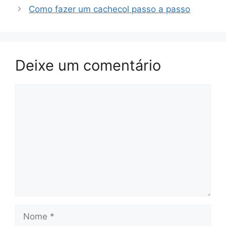
Como fazer um cachecol passo a passo
Deixe um comentário
Comentário
Nome