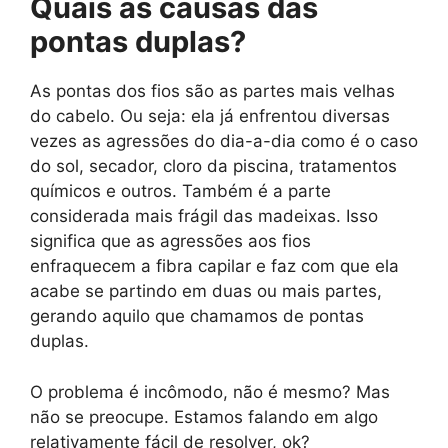
Quais as causas das
pontas duplas?
As pontas dos fios são as partes mais velhas
do cabelo. Ou seja: ela já enfrentou diversas
vezes as agressões do dia-a-dia como é o caso
do sol, secador, cloro da piscina, tratamentos
químicos e outros. Também é a parte
considerada mais frágil das madeixas. Isso
significa que as agressões aos fios
enfraquecem a fibra capilar e faz com que ela
acabe se partindo em duas ou mais partes,
gerando aquilo que chamamos de pontas
duplas.
O problema é incômodo, não é mesmo? Mas
não se preocupe. Estamos falando em algo
relativamente fácil de resolver, ok?