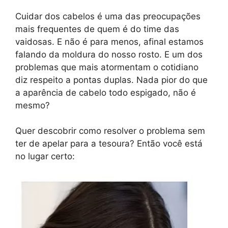
Cuidar dos cabelos é uma das preocupações
mais frequentes de quem é do time das
vaidosas. E não é para menos, afinal estamos
falando da moldura do nosso rosto. E um dos
problemas que mais atormentam o cotidiano
diz respeito a pontas duplas. Nada pior do que
a aparência de cabelo todo espigado, não é
mesmo?
Quer descobrir como resolver o problema sem
ter de apelar para a tesoura? Então você está
no lugar certo: