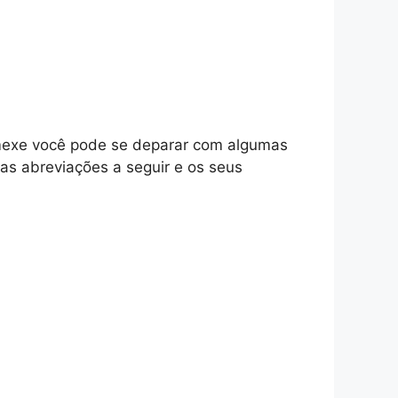
 mexe você pode se deparar com algumas
as abreviações a seguir e os seus