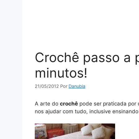
Crochê passo a 
minutos!
21/05/2012
Por
Danubia
A arte do
crochê
pode ser praticada por 
nos ajudar com tudo, inclusive ensinando