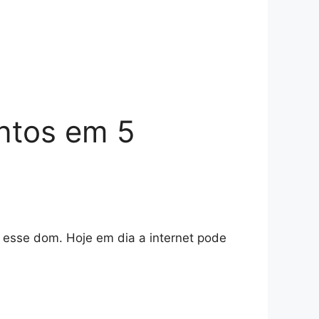
ntos em 5
 esse dom. Hoje em dia a internet pode