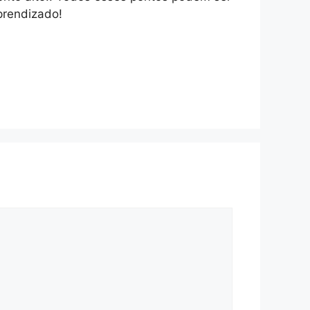
prendizado!