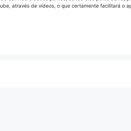
be, através de vídeos, o que certamente facilitará o a