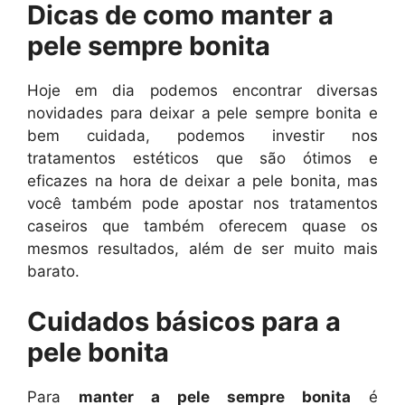
Dicas de como manter a
pele sempre bonita
Hoje em dia podemos encontrar diversas
novidades para deixar a pele sempre bonita e
bem cuidada, podemos investir nos
tratamentos estéticos que são ótimos e
eficazes na hora de deixar a pele bonita, mas
você também pode apostar nos tratamentos
caseiros que também oferecem quase os
mesmos resultados, além de ser muito mais
barato.
Cuidados básicos para a
pele bonita
Para
manter a pele sempre bonita
é