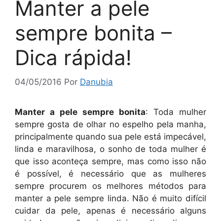
Manter a pele
sempre bonita –
Dica rápida!
04/05/2016
Por
Danubia
Manter a pele sempre bonita
: Toda mulher
sempre gosta de olhar no espelho pela manha,
principalmente quando sua pele está impecável,
linda e maravilhosa, o sonho de toda mulher é
que isso aconteça sempre, mas como isso não
é possível, é necessário que as mulheres
sempre procurem os melhores métodos para
manter a pele sempre linda. Não é muito difícil
cuidar da pele, apenas é necessário alguns