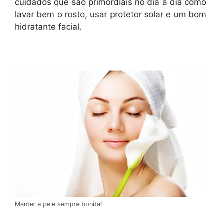
cuidados que são primordiais no dia a dia como
lavar bem o rosto, usar protetor solar e um bom
hidratante facial.
Manter a pele sempre bonita!