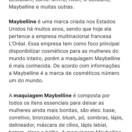
Maybelline e muitas outras.
Maybelline
é uma marca criada nos Estados
Unidos há muitos anos, sendo que hoje ela
pertence a empresa multinacional francesa
L’Oréal. Essa empresa tem como foco principal
disponibilizar cosméticos para as mulheres do
mundo inteiro, porém a maquiagem Maybelline
é mais conhecida. De acordo com informações
a Maybelline é a marca de cosméticos número
um do mundo.
A
maquiagem Maybelline
é composta por
todos os ítens essenciais para deixar as
mulheres ainda mais bonitas, são eles: base,
corretivo, bronzeador, blush, pó, sombras, lápis,
delineador, máscara de cílios, lápis labial,