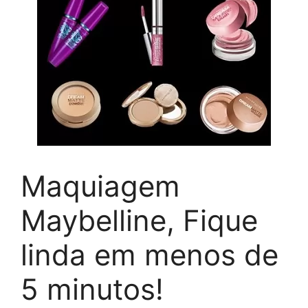
Maquiagem
Maybelline, Fique
linda em menos de
5 minutos!