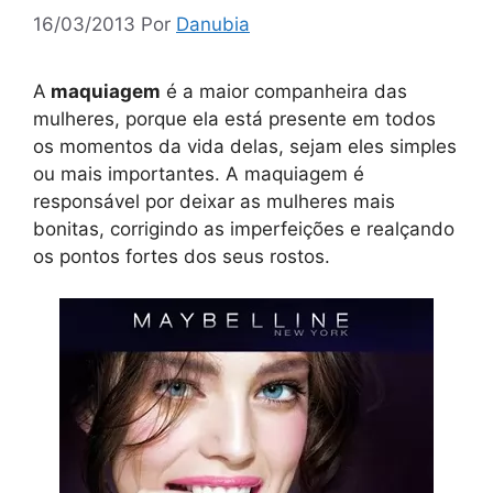
16/03/2013
Por
Danubia
A
maquiagem
é a maior companheira das
mulheres, porque ela está presente em todos
os momentos da vida delas, sejam eles simples
ou mais importantes. A maquiagem é
responsável por deixar as mulheres mais
bonitas, corrigindo as imperfeições e realçando
os pontos fortes dos seus rostos.