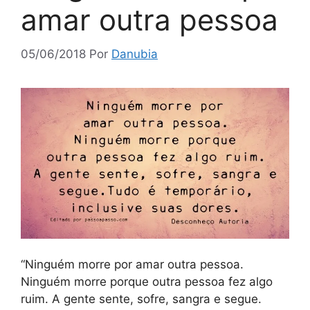
amar outra pessoa
05/06/2018
Por
Danubia
“Ninguém morre por amar outra pessoa.
Ninguém morre porque outra pessoa fez algo
ruim. A gente sente, sofre, sangra e segue.