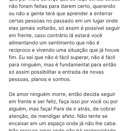
não foram feitas para darem certo, querendo
ou não a gente terá que aprender a enterrar
certas pessoas no passado em um lugar onde
elas jamais voltarão, só assim é possível seguir
em frente, caso contrário lá estará você
alimentando um sentimento que não é
reciproco e vivendo uma situação que já houve
fim. Eu sei que não é fácil superar, não é fácil
para ninguém, mas é fundamental para então
só assim possibilitar a entrada de novas
pessoas, planos e sonhos.
De amor ninguém morre, então decida seguir
em frente e ser feliz, faça isso por você ou por
alguém, mas faça! Pare de ir atrás, de cobrar
atenção, de mendigar afeto. Não tente se
encaixar em um espaço onde já não lhe cabe.
Não procure amor onde não há reciprocidade.