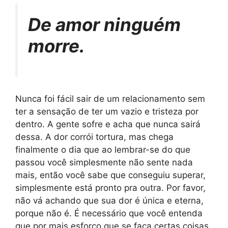
De amor ninguém
morre.
Nunca foi fácil sair de um relacionamento sem
ter a sensação de ter um vazio e tristeza por
dentro. A gente sofre e acha que nunca sairá
dessa. A dor corrói tortura, mas chega
finalmente o dia que ao lembrar-se do que
passou você simplesmente não sente nada
mais, então você sabe que conseguiu superar,
simplesmente está pronto pra outra. Por favor,
não vá achando que sua dor é única e eterna,
porque não é. É necessário que você entenda
que por mais esforço que se faça certas coisas