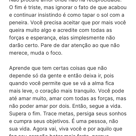
O fim é triste, mas ignorar o fato de que acabou
e continuar insistindo é como tapar o sol com a
peneira. Você precisa aceitar que por mais você
queira muito algo e acredite com todas as
forças e esperança, elas simplesmente não
darão certo. Pare de dar atenção ao que não
merece, muda o foco.
Aprende que tem certas coisas que não
depende só da gente e então deixa ir, pois
quando você permite que se vá a alma fica
mais leve, o coração mais tranquilo. Você pode
até amar muito, amar com todas as forças, mas
não poder amar por dois. Então, segue a vida.
Supera o fim. Trace metas, persiga seus sonhos
e cumpra seus objetivos. É uma pessoa, não
sua vida. Agora vai, viva você e por aquilo que