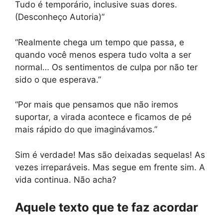
Tudo é temporário, inclusive suas dores.
(Desconheço Autoria)”
“Realmente chega um tempo que passa, e
quando você menos espera tudo volta a ser
normal… Os sentimentos de culpa por não ter
sido o que esperava.”
“Por mais que pensamos que não iremos
suportar, a virada acontece e ficamos de pé
mais rápido do que imaginávamos.”
Sim é verdade! Mas são deixadas sequelas! As
vezes irreparáveis. Mas segue em frente sim. A
vida continua. Não acha?
Aquele texto que te faz acordar