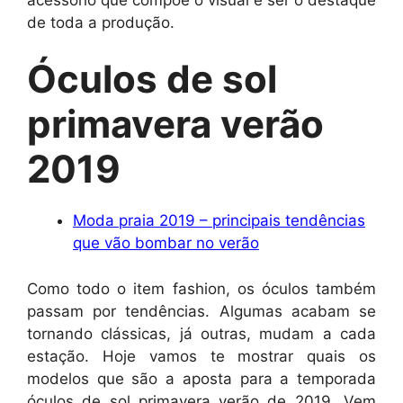
de toda a produção.
Óculos de sol
primavera verão
2019
Moda praia 2019 – principais tendências
que vão bombar no verão
Como todo o item fashion, os óculos também
passam por tendências. Algumas acabam se
tornando clássicas, já outras, mudam a cada
estação. Hoje vamos te mostrar quais os
modelos que são a aposta para a temporada
óculos de sol primavera verão de 2019. Vem