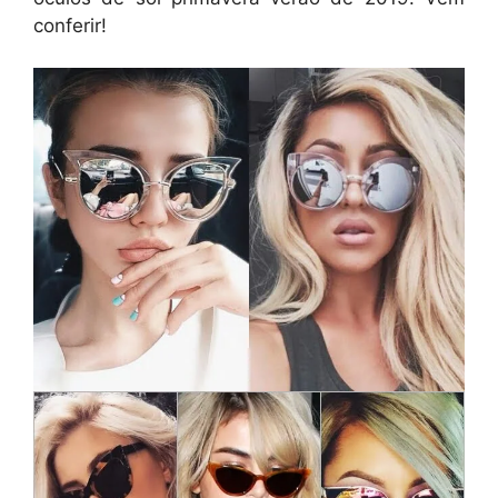
conferir!