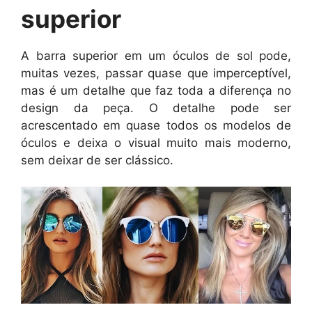
superior
A barra superior em um óculos de sol pode,
muitas vezes, passar quase que imperceptível,
mas é um detalhe que faz toda a diferença no
design da peça. O detalhe pode ser
acrescentado em quase todos os modelos de
óculos e deixa o visual muito mais moderno,
sem deixar de ser clássico.