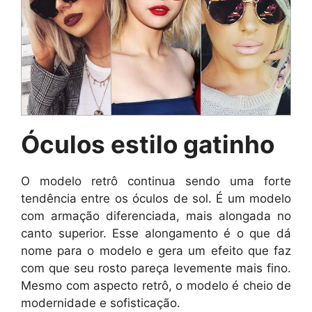
Óculos estilo gatinho
O modelo retrô continua sendo uma forte
tendência entre os óculos de sol. É um modelo
com armação diferenciada, mais alongada no
canto superior. Esse alongamento é o que dá
nome para o modelo e gera um efeito que faz
com que seu rosto pareça levemente mais fino.
Mesmo com aspecto retrô, o modelo é cheio de
modernidade e sofisticação.