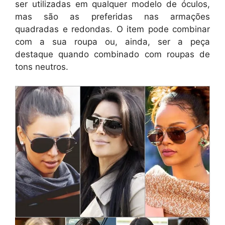
ser utilizadas em qualquer modelo de óculos,
mas são as preferidas nas armações
quadradas e redondas. O item pode combinar
com a sua roupa ou, ainda, ser a peça
destaque quando combinado com roupas de
tons neutros.