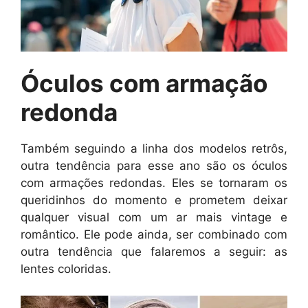
Óculos com armação
redonda
Também seguindo a linha dos modelos retrôs,
outra tendência para esse ano são os óculos
com armações redondas. Eles se tornaram os
queridinhos do momento e prometem deixar
qualquer visual com um ar mais vintage e
romântico. Ele pode ainda, ser combinado com
outra tendência que falaremos a seguir: as
lentes coloridas.