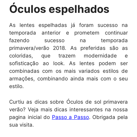
Óculos espelhados
As lentes espelhadas já foram sucesso na
temporada anterior e prometem continuar
fazendo sucesso na temporada
primavera/verão 2018. As preferidas são as
coloridas, que trazem modernidade e
sofisticação ao look. As lentes podem ser
combinadas com os mais variados estilos de
armações, combinando ainda mais com o seu
estilo.
Curtiu as dicas sobre Óculos de sol primavera
verão? Veja mais dicas interessantes na nossa
pagina inicial do
Passo a Passo
. Obrigada pela
sua visita.