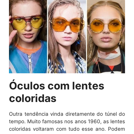
Óculos com lentes
coloridas
Outra tendência vinda diretamente do túnel do
tempo. Muito famosas nos anos 1960, as lentes
coloridas voltaram com tudo esse ano. Podem