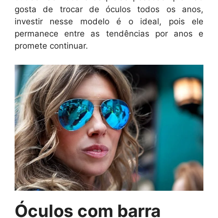
gosta de trocar de óculos todos os anos,
investir nesse modelo é o ideal, pois ele
permanece entre as tendências por anos e
promete continuar.
Óculos com barra