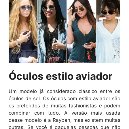
Óculos estilo aviador
Um modelo já considerado clássico entre os
óculos de sol. Os óculos com estilo aviador são
os preferidos de muitas fashionistas e podem
combinar com tudo. A versão mais usada
desse modelo é a Rayban, mas existem muitas
outras. Se você é daquelas pessoas que não