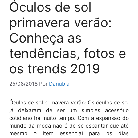
Óculos de sol
primavera verão:
Conheça as
tendências, fotos e
os trends 2019
25/08/2018
Por
Danubia
Óculos de sol primavera verão: Os óculos de sol
já deixaram de ser um simples acessório
cotidiano há muito tempo. Com a expansão do
mundo da moda não é de se espantar que até
mesmo o item essencial para os dias