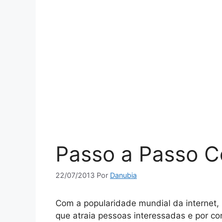
Passo a Passo C
22/07/2013
Por
Danubia
Com a popularidade mundial da internet
que atraia pessoas interessadas e por co