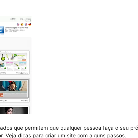
riados que permitem que qualquer pessoa faça o seu pró
. Veja dicas para criar um site com alguns passos.