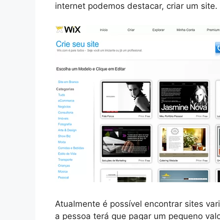
internet podemos destacar, criar um site.
Atualmente é possível encontrar sites va
a pessoa terá que pagar um pequeno valor