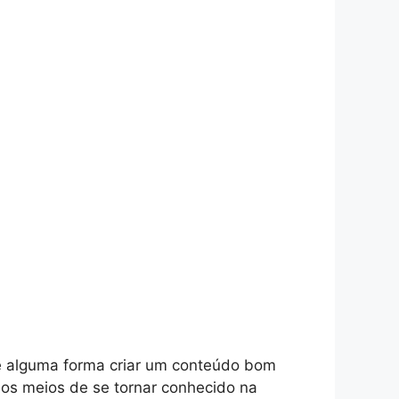
e alguma forma criar um conteúdo bom
 os meios de se tornar conhecido na