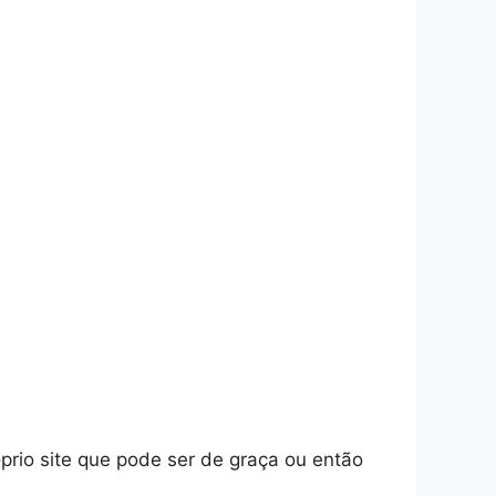
prio site que pode ser de graça ou então