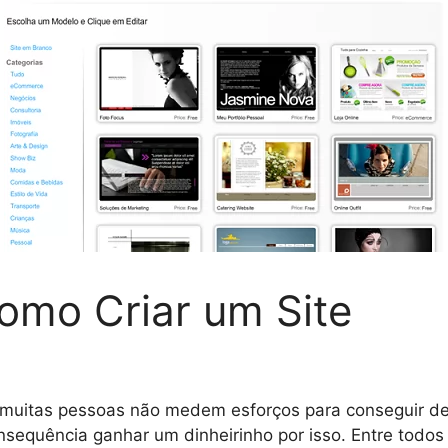
omo Criar um Site
, muitas pessoas não medem esforços para conseguir d
nsequência ganhar um dinheirinho por isso. Entre todos