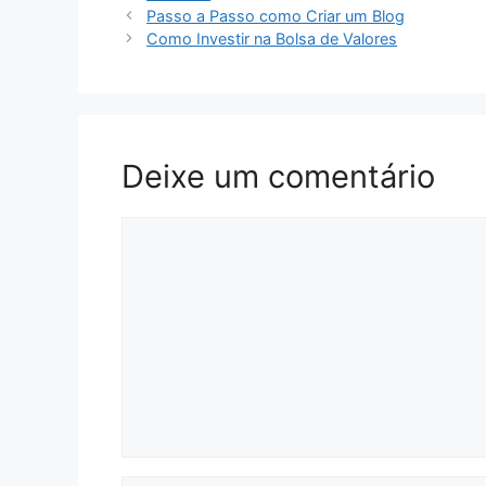
Passo a Passo como Criar um Blog
Como Investir na Bolsa de Valores
Deixe um comentário
Comentário