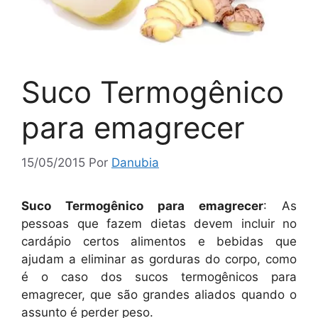
Suco Termogênico
para emagrecer
15/05/2015
Por
Danubia
Suco Termogênico para emagrecer
: As
pessoas que fazem dietas devem incluir no
cardápio certos alimentos e bebidas que
ajudam a eliminar as gorduras do corpo, como
é o caso dos sucos termogênicos para
emagrecer, que são grandes aliados quando o
assunto é perder peso.