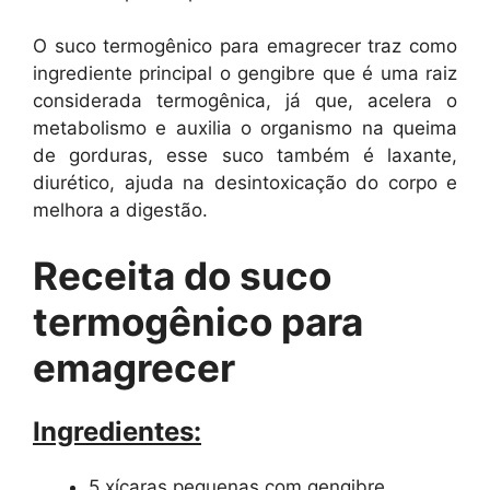
O suco termogênico para emagrecer traz como
ingrediente principal o gengibre que é uma raiz
considerada termogênica, já que, acelera o
metabolismo e auxilia o organismo na queima
de gorduras, esse suco também é laxante,
diurético, ajuda na desintoxicação do corpo e
melhora a digestão.
Receita do suco
termogênico para
emagrecer
Ingredientes:
5 xícaras pequenas com gengibre