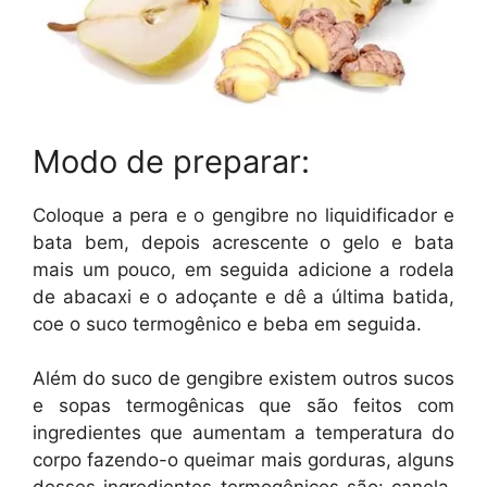
Modo de preparar:
Coloque a pera e o gengibre no liquidificador e
bata bem, depois acrescente o gelo e bata
mais um pouco, em seguida adicione a rodela
de abacaxi e o adoçante e dê a última batida,
coe o suco termogênico e beba em seguida.
Além do suco de gengibre existem outros sucos
e sopas termogênicas que são feitos com
ingredientes que aumentam a temperatura do
corpo fazendo-o queimar mais gorduras, alguns