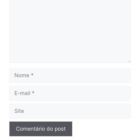
Nome
E-
mail
Site