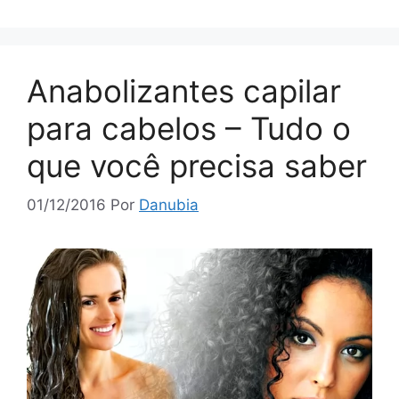
Anabolizantes capilar
para cabelos – Tudo o
que você precisa saber
01/12/2016
Por
Danubia