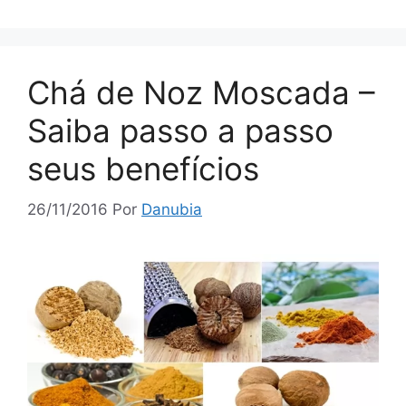
Chá de Noz Moscada –
Saiba passo a passo
seus benefícios
26/11/2016
Por
Danubia