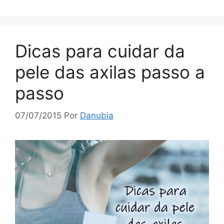
Dicas para cuidar da
pele das axilas passo a
passo
07/07/2015
Por
Danubia