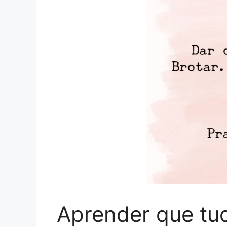
Aprender que tu