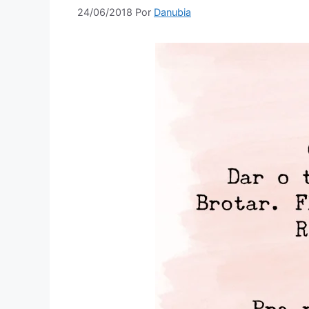
24/06/2018
Por
Danubia