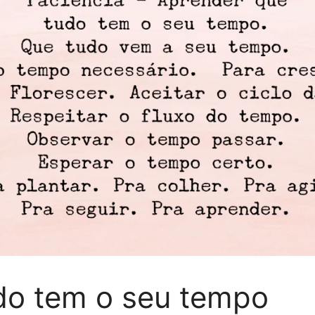
do tem o seu tempo