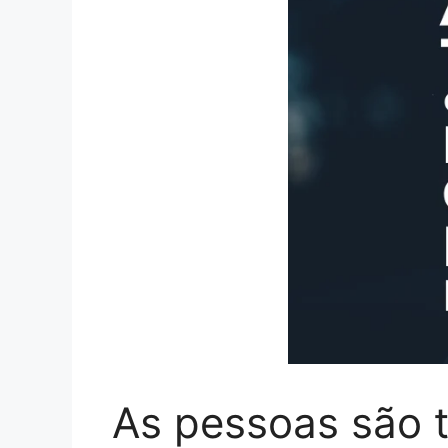
As pessoas são t