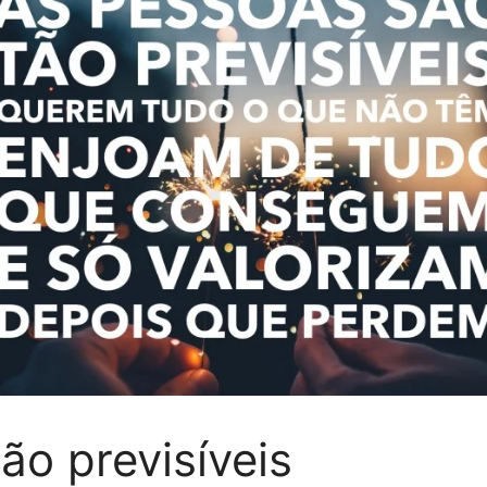
ão previsíveis