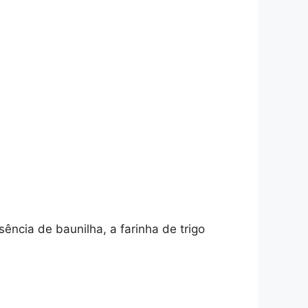
ência de baunilha, a farinha de trigo