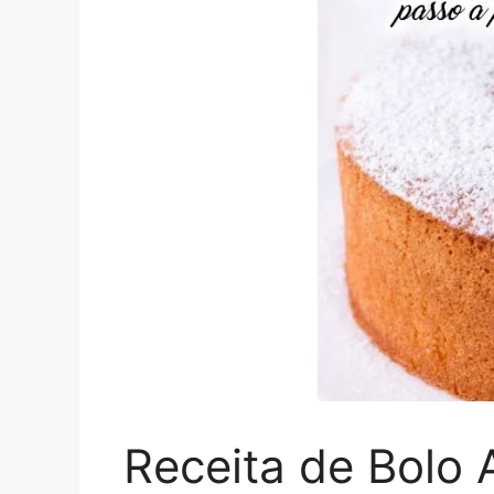
Receita de Bolo