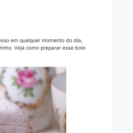
esso em qualquer momento do dia,
inho. Veja como preparar esse bolo