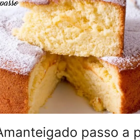
 Amanteigado passo a 