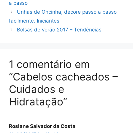
a passo
Unhas de Oncinha, decore passo a passo
facilmente. Iniciantes
Bolsas de verão 2017 – Tendências
1 comentário em
“Cabelos cacheados –
Cuidados e
Hidratação”
Rosiane Salvador da Costa