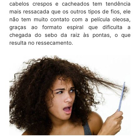
cabelos crespos e cacheados tem tendência
mais ressacada que os outros tipos de fios, ele
não tem muito contato com a película oleosa,
graças ao formato espiral que dificulta a
chegada do sebo da raiz às pontas, o que
resulta no ressecamento.