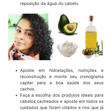
reposição da água do cabelo.
Aposte em hidratações, nutrições e
reconstrução e monte seu cronograma
capilar para a boa saúde dos seus
cachos.
Faça a escolha dos produtos ideais para
cabelos cacheados e aposte em todos os
cuidados que foram citados e nos que já