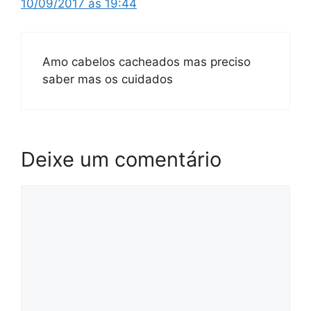
10/09/2017 às 19:44
Amo cabelos cacheados mas preciso
saber mas os cuidados
Deixe um comentário
Comentário