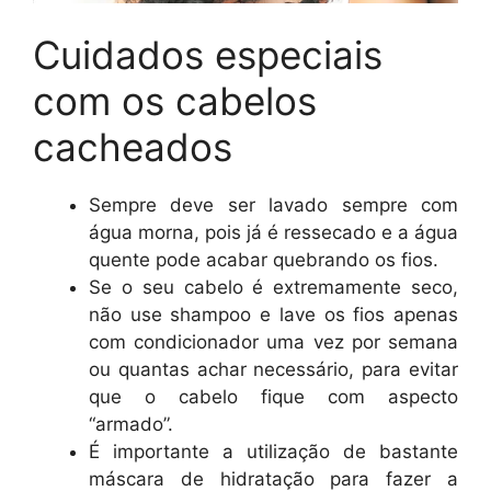
Cuidados especiais
com os cabelos
cacheados
Sempre deve ser lavado sempre com
água morna, pois já é ressecado e a água
quente pode acabar quebrando os fios.
Se o seu cabelo é extremamente seco,
não use shampoo e lave os fios apenas
com condicionador uma vez por semana
ou quantas achar necessário, para evitar
que o cabelo fique com aspecto
“armado”.
É importante a utilização de bastante
máscara de hidratação para fazer a