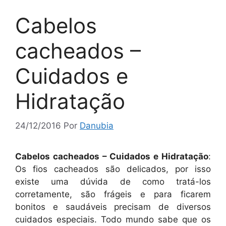
Cabelos
cacheados –
Cuidados e
Hidratação
24/12/2016
Por
Danubia
Cabelos cacheados – Cuidados e Hidratação
:
Os fios cacheados são delicados, por isso
existe uma dúvida de como tratá-los
corretamente, são frágeis e para ficarem
bonitos e saudáveis precisam de diversos
cuidados especiais. Todo mundo sabe que os