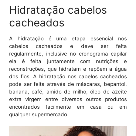
Hidratação cabelos
cacheados
A hidratação é uma etapa essencial nos
cabelos cacheados e deve ser feita
regularmente, inclusive no cronograma capilar
ela é feita juntamente com nutrições e
reconstruções, que hidratam e repõem a água
dos fios. A hidratação nos cabelos cacheados
pode ser feita através de máscaras, bepantol,
banana, café, amido de milho, óleo de azeite
extra virgem entre diversos outros produtos
encontrados facilmente em casa ou em
qualquer supermercado.