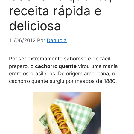
receita rápida e
deliciosa
11/06/2012
Por
Danubia
Por ser extremamente saboroso e de fácil
preparo, o
cachorro quente
virou uma mania
entre os brasileiros. De origem americana, o
cachorro quente surgiu por meados de 1880.