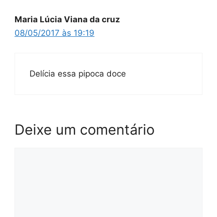
Maria Lúcia Viana da cruz
08/05/2017 às 19:19
Delícia essa pipoca doce
Deixe um comentário
Comentário