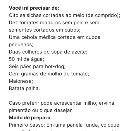
Você irá precisar de:
Oito salsichas cortadas ao meio (de comprido);
Dez tomates maduros sem pele e sem
sementes cortados em cubos;
Uma cebola médica cortada em cubos
pequenos;
Duas colheres de sopa de azeite;
50 ml de água;
Seis pães para hot-dog;
Cem gramas de molho de tomate;
Maionese;
Batata palha.
Caso preferir pode acrescentar milho, ervilha,
pimentão ou o que desejar.
Modo de preparo:
Primeiro passo: Em uma panela funda, coloque