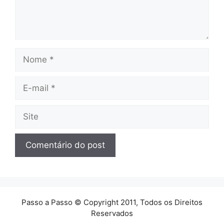
Nome
E-
mail
Site
Passo a Passo © Copyright 2011, Todos os Direitos
Reservados