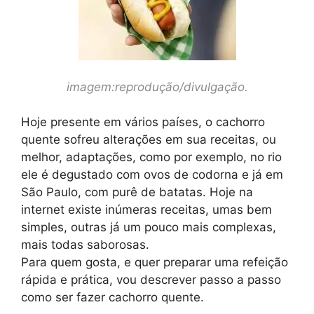
imagem:reprodução/divulgação.
Hoje presente em vários países, o cachorro
quente sofreu alterações em sua receitas, ou
melhor, adaptações, como por exemplo, no rio
ele é degustado com ovos de codorna e já em
São Paulo, com purê de batatas. Hoje na
internet existe inúmeras receitas, umas bem
simples, outras já um pouco mais complexas,
mais todas saborosas.
Para quem gosta, e quer preparar uma refeição
rápida e prática, vou descrever passo a passo
como ser fazer cachorro quente.