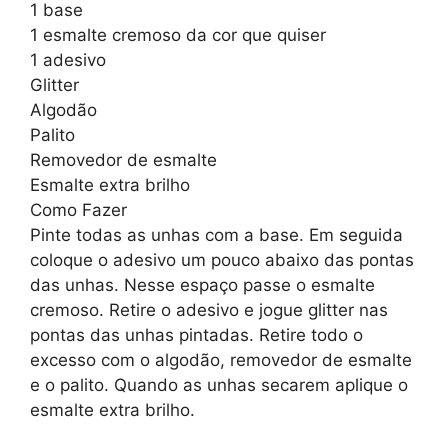
1 base
1 esmalte cremoso da cor que quiser
1 adesivo
Glitter
Algodão
Palito
Removedor de esmalte
Esmalte extra brilho
Como Fazer
Pinte todas as unhas com a base. Em seguida
coloque o adesivo um pouco abaixo das pontas
das unhas. Nesse espaço passe o esmalte
cremoso. Retire o adesivo e jogue glitter nas
pontas das unhas pintadas. Retire todo o
excesso com o algodão, removedor de esmalte
e o palito. Quando as unhas secarem aplique o
esmalte extra brilho.