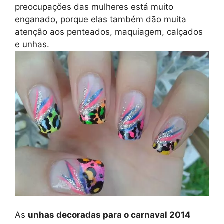
preocupações das mulheres está muito
enganado, porque elas também dão muita
atenção aos penteados, maquiagem, calçados
e unhas.
As
unhas decoradas para o carnaval 2014