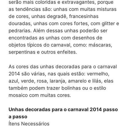
serão mais coloridas e extravagantes, porque
as tendências são: unhas com muitas misturas
de cores, unhas degradê, francesinhas
douradas, unhas com cores fortes, com glitter e
pedrarias. Além dessas unhas poderão ser
encontradas as unhas com desenhos de
objetos típicos do carnaval, como: máscaras,
serpentinas e outros enfeites.
As cores das unhas decoradas para o carnaval
2014 são várias, nas quais estão: vermelho,
azul, verde, rosa, laranja, amarelo e lilás, elas
também podem trazer bolinhas ou o estilo
mosaico com muitas cores.
Unhas decoradas para o carnaval 2014 passo
a passo
Ítens Necessários