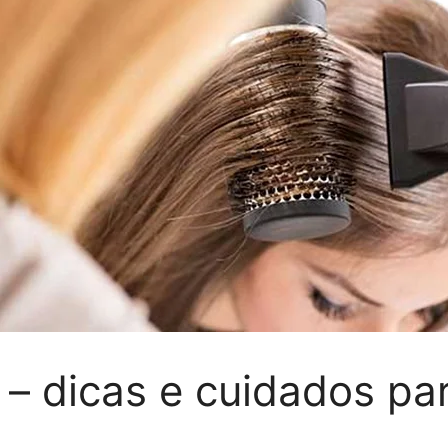
a – dicas e cuidados pa