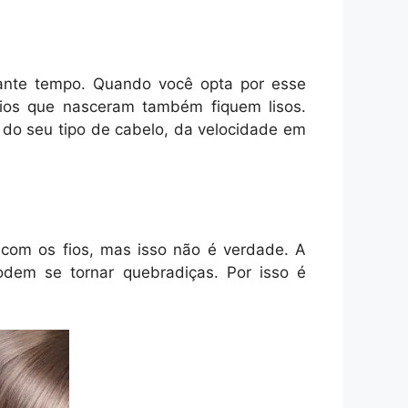
tante tempo. Quando você opta por esse
fios que nasceram também fiquem lisos.
do seu tipo de cabelo, da velocidade em
 com os fios, mas isso não é verdade. A
dem se tornar quebradiças. Por isso é