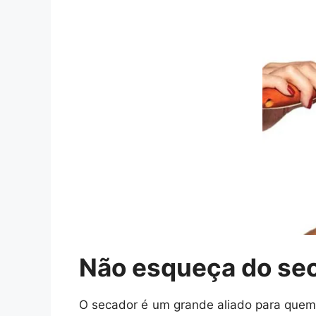
Não esqueça do se
O secador é um grande aliado para quem fa