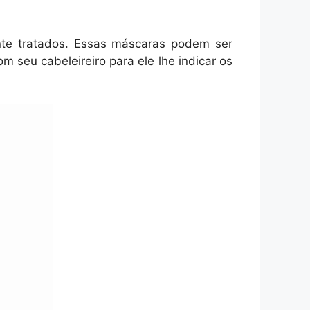
nte tratados. Essas máscaras podem ser
m seu cabeleireiro para ele lhe indicar os