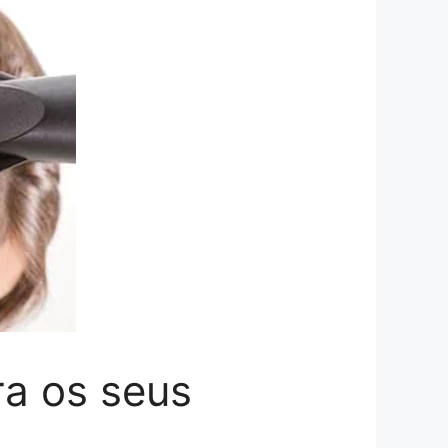
ra os seus