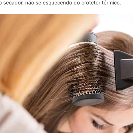
o secador, não se esquecendo do protetor térmico.