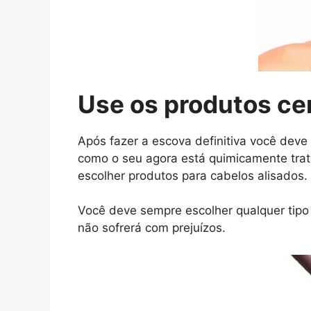
Use os produtos ce
Após fazer a escova definitiva você deve 
como o seu agora está quimicamente tra
escolher produtos para cabelos alisados.
Você deve sempre escolher qualquer tipo
não sofrerá com prejuízos.