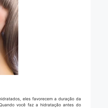
hidratados, eles favorecem a duração da
 Quando você faz a hidratação antes do