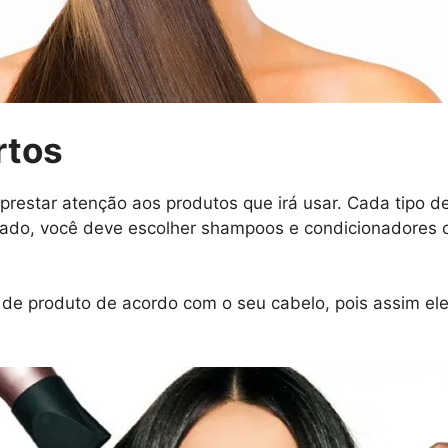
rtos
prestar atenção aos produtos que irá usar. Cada tipo d
tado, você deve escolher shampoos e condicionadores 
 de produto de acordo com o seu cabelo, pois assim ele