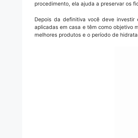
procedimento, ela ajuda a preservar os f
Depois da definitiva você deve invest
aplicadas em casa e têm como objetivo man
melhores produtos e o período de hidrata