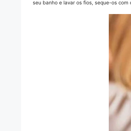
seu banho e lavar os fios, seque-os com 