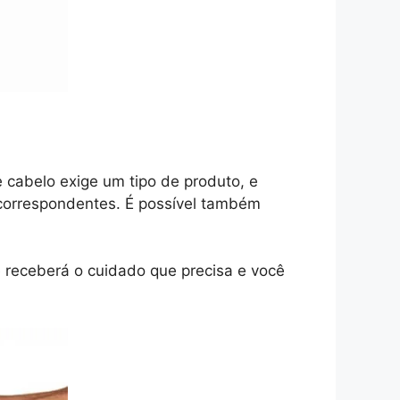
e cabelo exige um tipo de produto, e
correspondentes. É possível também
 receberá o cuidado que precisa e você