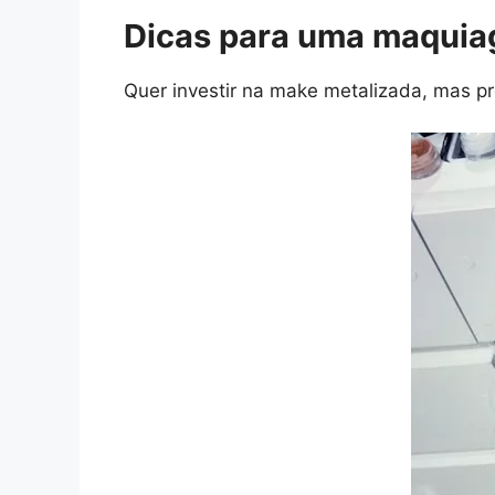
Dicas para uma maquia
Quer investir na make metalizada, mas p