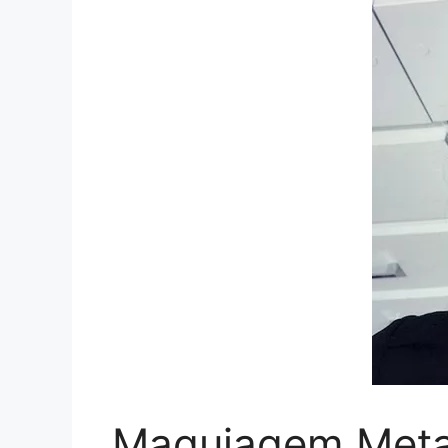
Maquiagem Metal