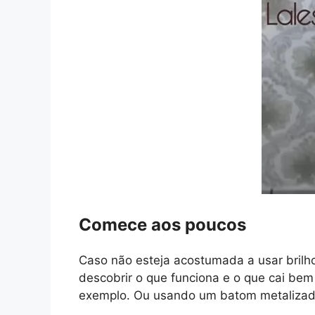
Comece aos poucos
Caso não esteja acostumada a usar brilh
descobrir o que funciona e o que cai bem
exemplo. Ou usando um batom metalizad