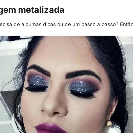
gem metalizada
recisa de algumas dicas ou de um passo a passo? Então