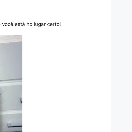
 você está no lugar certo!