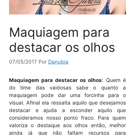
Maquiagem para
destacar os olhos
07/05/2017
Por
Danubia
Maquiagem para destacar os olhos
: Quem é
do time das vaidosas sabe o quanto a
maquiagem pode dar uma forcinha para o
visual. Afinal ela ressalta aquilo que desejamos
destacar e ajuda a esconder aquilo que
consideramos nosso ponto fraco. Para quem
valoriza o destaque aos olhos então, melhor
ainda já que não faltam recursos para