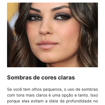
Sombras de cores claras
Se você tem olhos pequenos, o uso de sombras
com tons mais claros é uma opção e tanto. Isso
porque elas evitam a ideia de profundidade no