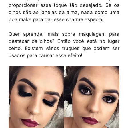
proporcionar esse toque tão desejado. Se os
olhos são as janelas da alma, nada como uma
boa make para dar esse charme especial.
Quer aprender mais sobre maquiagem para
destacar os olhos? Então você está no lugar
certo. Existem vários truques que podem ser
usados para causar esse efeito!