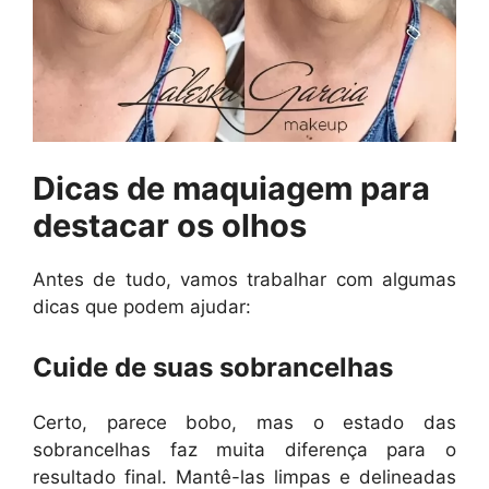
Dicas de maquiagem para
destacar os olhos
Antes de tudo, vamos trabalhar com algumas
dicas que podem ajudar:
Cuide de suas sobrancelhas
Certo, parece bobo, mas o estado das
sobrancelhas faz muita diferença para o
resultado final. Mantê-las limpas e delineadas