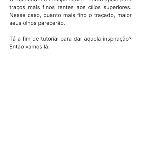
traços mais finos rentes aos cílios superiores.
Nesse caso, quanto mais fino o traçado, maior
seus olhos parecerão.
Tá a fim de tutorial para dar aquela inspiração?
Então vamos lá: