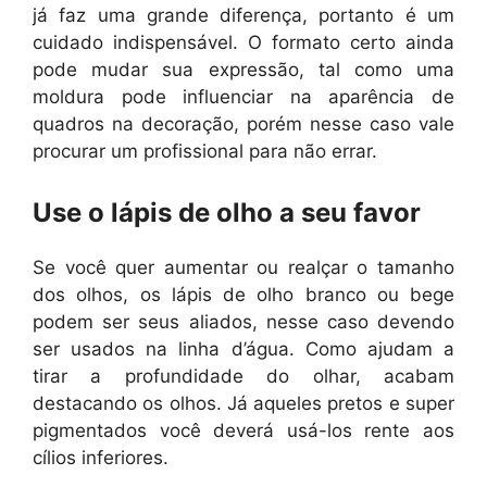
já faz uma grande diferença, portanto é um
cuidado indispensável. O formato certo ainda
pode mudar sua expressão, tal como uma
moldura pode influenciar na aparência de
quadros na decoração, porém nesse caso vale
procurar um profissional para não errar.
Use o lápis de olho a seu favor
Se você quer aumentar ou realçar o tamanho
dos olhos, os lápis de olho branco ou bege
podem ser seus aliados, nesse caso devendo
ser usados na linha d’água. Como ajudam a
tirar a profundidade do olhar, acabam
destacando os olhos. Já aqueles pretos e super
pigmentados você deverá usá-los rente aos
cílios inferiores.