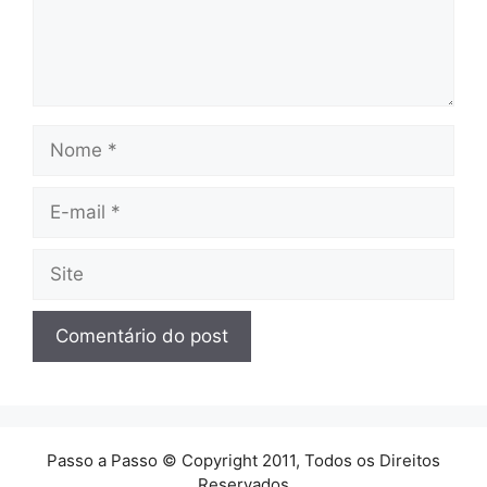
Nome
E-
mail
Site
Passo a Passo © Copyright 2011, Todos os Direitos
Reservados