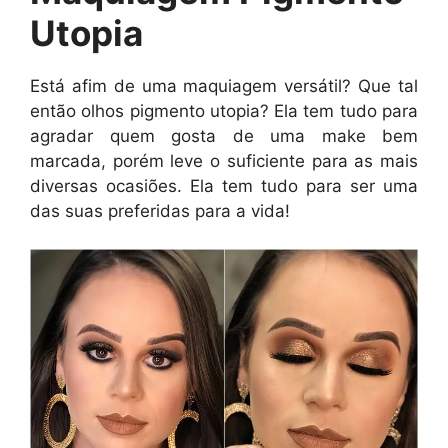
Utopia
Está afim de uma maquiagem versátil? Que tal
então olhos pigmento utopia? Ela tem tudo para
agradar quem gosta de uma make bem
marcada, porém leve o suficiente para as mais
diversas ocasiões. Ela tem tudo para ser uma
das suas preferidas para a vida!