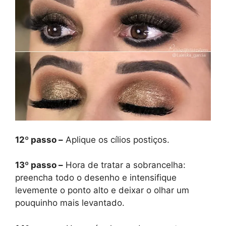
12º passo –
Aplique os cílios postiços.
13º passo –
Hora de tratar a sobrancelha:
preencha todo o desenho e intensifique
levemente o ponto alto e deixar o olhar um
pouquinho mais levantado.