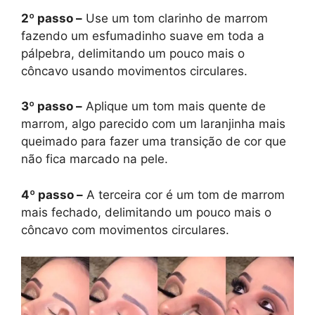
2º passo –
Use um tom clarinho de marrom
fazendo um esfumadinho suave em toda a
pálpebra, delimitando um pouco mais o
côncavo usando movimentos circulares.
3º passo –
Aplique um tom mais quente de
marrom, algo parecido com um laranjinha mais
queimado para fazer uma transição de cor que
não fica marcado na pele.
4º passo –
A terceira cor é um tom de marrom
mais fechado, delimitando um pouco mais o
côncavo com movimentos circulares.