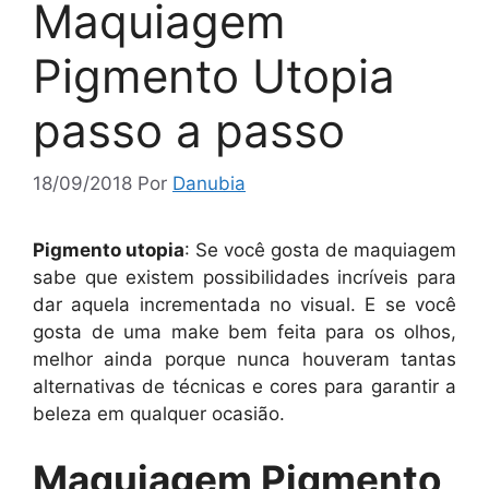
Maquiagem
Pigmento Utopia
passo a passo
18/09/2018
Por
Danubia
Pigmento utopia
: Se você gosta de maquiagem
sabe que existem possibilidades incríveis para
dar aquela incrementada no visual. E se você
gosta de uma make bem feita para os olhos,
melhor ainda porque nunca houveram tantas
alternativas de técnicas e cores para garantir a
beleza em qualquer ocasião.
Maquiagem Pigmento