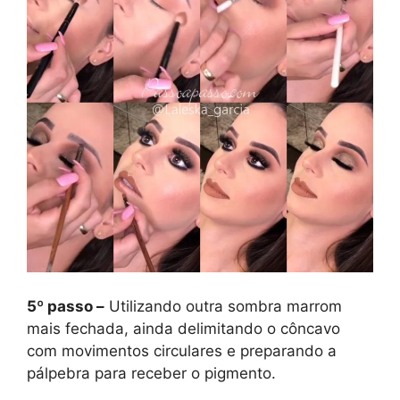
5º passo –
Utilizando outra sombra marrom
mais fechada, ainda delimitando o côncavo
com movimentos circulares e preparando a
pálpebra para receber o pigmento.