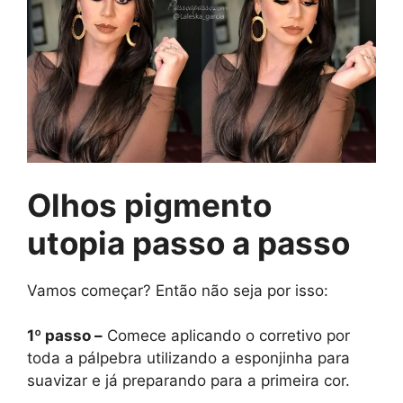
Olhos pigmento
utopia passo a passo
Vamos começar? Então não seja por isso:
1º passo –
Comece aplicando o corretivo por
toda a pálpebra utilizando a esponjinha para
suavizar e já preparando para a primeira cor.