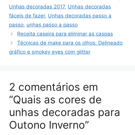
Unhas decoradas 2017
,
Unhas decoradas
fáceis de fazer
,
Unhas decoradas passo a
passo
,
unhas passo a passo
Receita caseira para eliminar as caspas
Técnicas de make para os olhos: Delineado
gráfico e smokey eyes com glitter
2 comentários em
“Quais as cores de
unhas decoradas para
Outono Inverno”