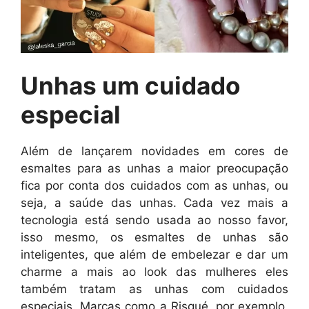
Unhas um cuidado
especial
Além de lançarem novidades em cores de
esmaltes para as unhas a maior preocupação
fica por conta dos cuidados com as unhas, ou
seja, a saúde das unhas. Cada vez mais a
tecnologia está sendo usada ao nosso favor,
isso mesmo, os esmaltes de unhas são
inteligentes, que além de embelezar e dar um
charme a mais ao look das mulheres eles
também tratam as unhas com cuidados
especiais. Marcas como a Risqué, por exemplo,