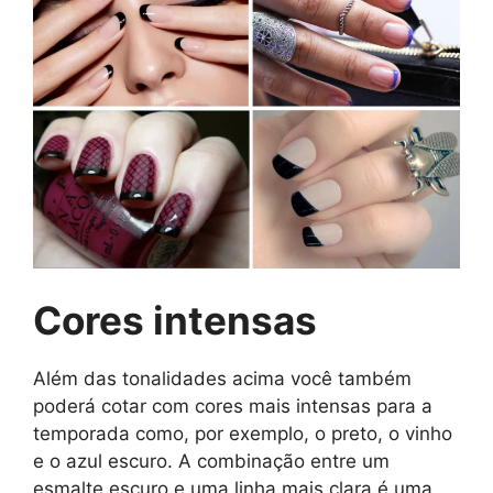
Cores intensas
Além das tonalidades acima você também
poderá cotar com cores mais intensas para a
temporada como, por exemplo, o preto, o vinho
e o azul escuro. A combinação entre um
esmalte escuro e uma linha mais clara é uma