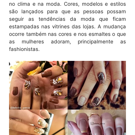
no clima e na moda. Cores, modelos e estilos
são lançados para que as pessoas possam
seguir as tendências da moda que ficam
estampadas nas vitrines das lojas. A mudança
ocorre também nas cores e nos esmaltes o que
as mulheres adoram, principalmente as
fashionistas.