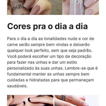
Cores pra o dia a dia
Para o dia a dia as tonalidades nude e cor de
carne serão sempre bem vindas e deixarão
qualquer look perfeito, sem que seja padrão.
Você poderá escolher um tipo de decoração
para fazer nas unhas e dar um estilo
personalizado às suas unhas. Lembre-se que é
fundamental manter as unhas sempre bem
cuidadas e hidratadas para que permaneçam
saudáveis.