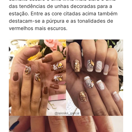
das tendências de unhas decoradas para a
estação. Entre as core citadas acima também
destacam-se a púrpura e as tonalidades de
vermelhos mais escuros.