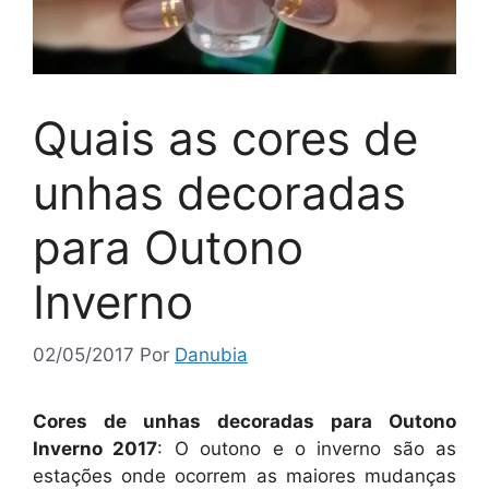
Quais as cores de
unhas decoradas
para Outono
Inverno
02/05/2017
Por
Danubia
Cores de unhas decoradas para Outono
Inverno 2017
: O outono e o inverno são as
estações onde ocorrem as maiores mudanças