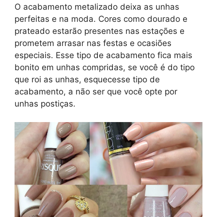
O acabamento metalizado deixa as unhas
perfeitas e na moda. Cores como dourado e
prateado estarão presentes nas estações e
prometem arrasar nas festas e ocasiões
especiais. Esse tipo de acabamento fica mais
bonito em unhas compridas, se você é do tipo
que roi as unhas, esquecesse tipo de
acabamento, a não ser que você opte por
unhas postiças.