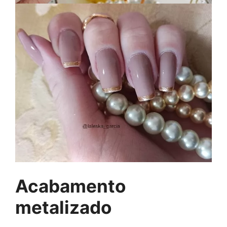
Acabamento
metalizado