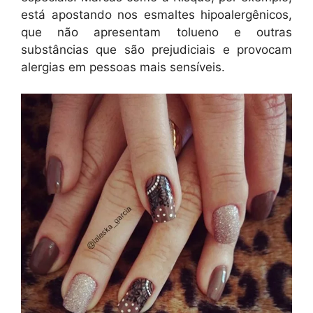
está apostando nos esmaltes hipoalergênicos,
que não apresentam tolueno e outras
substâncias que são prejudiciais e provocam
alergias em pessoas mais sensíveis.