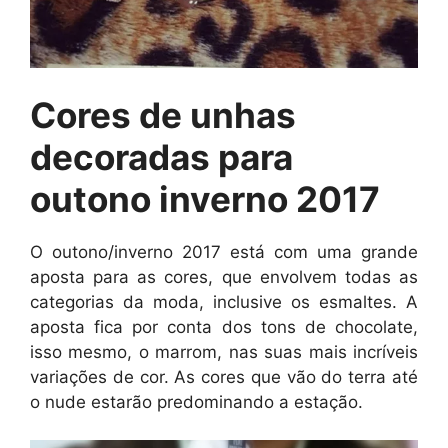
Cores de unhas
decoradas para
outono inverno 2017
O outono/inverno 2017 está com uma grande
aposta para as cores, que envolvem todas as
categorias da moda, inclusive os esmaltes. A
aposta fica por conta dos tons de chocolate,
isso mesmo, o marrom, nas suas mais incríveis
variações de cor. As cores que vão do terra até
o nude estarão predominando a estação.