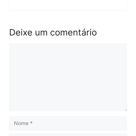
Deixe um comentário
Comentário
Nome