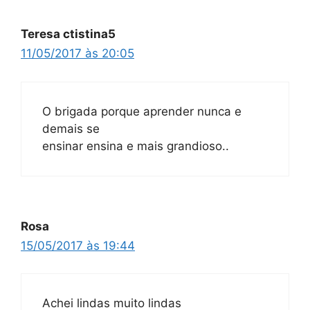
Teresa ctistina5
11/05/2017 às 20:05
O brigada porque aprender nunca e
demais se
ensinar ensina e mais grandioso..
Rosa
15/05/2017 às 19:44
Achei lindas muito lindas