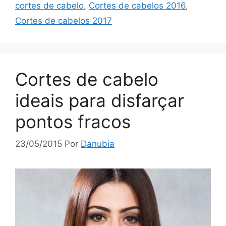
cortes de cabelo
,
Cortes de cabelos 2016
,
Cortes de cabelos 2017
Cortes de cabelo
ideais para disfarçar
pontos fracos
23/05/2015
Por
Danubia