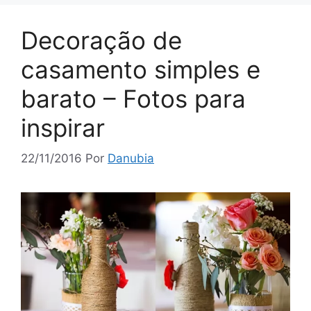
Decoração de
casamento simples e
barato – Fotos para
inspirar
22/11/2016
Por
Danubia