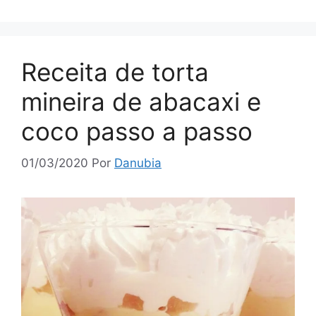
Receita de torta
mineira de abacaxi e
coco passo a passo
01/03/2020
Por
Danubia