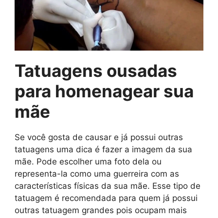
Tatuagens ousadas
para homenagear sua
mãe
Se você gosta de causar e já possui outras
tatuagens uma dica é fazer a imagem da sua
mãe. Pode escolher uma foto dela ou
representa-la como uma guerreira com as
características físicas da sua mãe. Esse tipo de
tatuagem é recomendada para quem já possui
outras tatuagem grandes pois ocupam mais