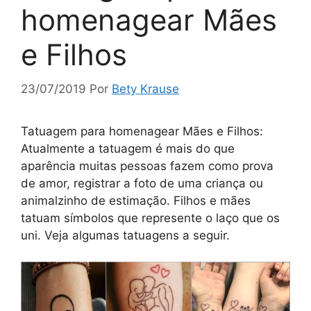
homenagear Mães
e Filhos
23/07/2019
Por
Bety Krause
Tatuagem para homenagear Mães e Filhos:
Atualmente a tatuagem é mais do que
aparência muitas pessoas fazem como prova
de amor, registrar a foto de uma criança ou
animalzinho de estimação. Filhos e mães
tatuam símbolos que represente o laço que os
uni. Veja algumas tatuagens a seguir.