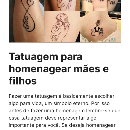
Tatuagem para
homenagear mães e
filhos
Fazer uma tatuagem é basicamente escolher
algo para vida, um símbolo eterno. Por isso
antes de fazer uma homenagem lembre-se que
essa tatuagem deve representar algo
importante para você. Se deseja homenagear