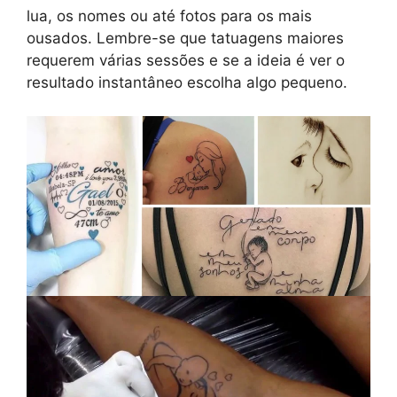
lua, os nomes ou até fotos para os mais
ousados. Lembre-se que tatuagens maiores
requerem várias sessões e se a ideia é ver o
resultado instantâneo escolha algo pequeno.