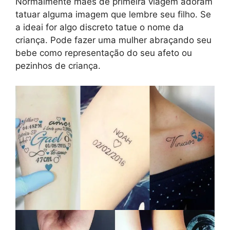
Normalmente mães de primeira viagem adoram
tatuar alguma imagem que lembre seu filho. Se
a ideai for algo discreto tatue o nome da
criança. Pode fazer uma mulher abraçando seu
bebe como representação do seu afeto ou
pezinhos de criança.