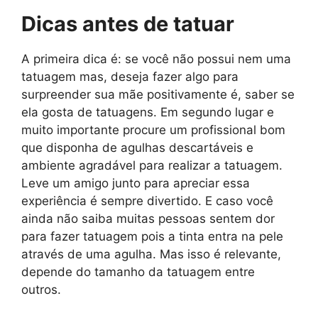
Dicas antes de tatuar
A primeira dica é: se você não possui nem uma
tatuagem mas, deseja fazer algo para
surpreender sua mãe positivamente é, saber se
ela gosta de tatuagens. Em segundo lugar e
muito importante procure um profissional bom
que disponha de agulhas descartáveis e
ambiente agradável para realizar a tatuagem.
Leve um amigo junto para apreciar essa
experiência é sempre divertido. E caso você
ainda não saiba muitas pessoas sentem dor
para fazer tatuagem pois a tinta entra na pele
através de uma agulha. Mas isso é relevante,
depende do tamanho da tatuagem entre
outros.