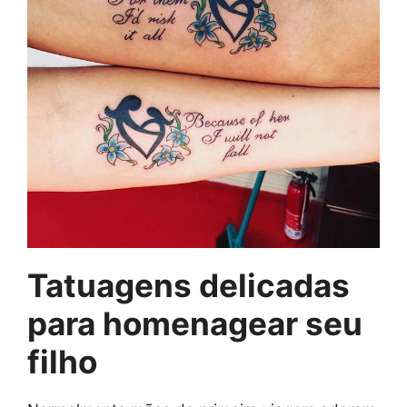
Tatuagens delicadas
para homenagear seu
filho