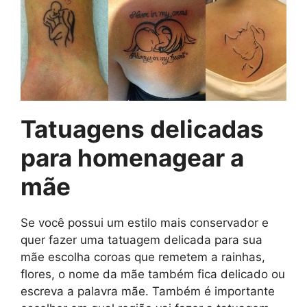
Tatuagens delicadas
para homenagear a
mãe
Se você possui um estilo mais conservador e
quer fazer uma tatuagem delicada para sua
mãe escolha coroas que remetem a rainhas,
flores, o nome da mãe também fica delicado ou
escreva a palavra mãe. Também é importante