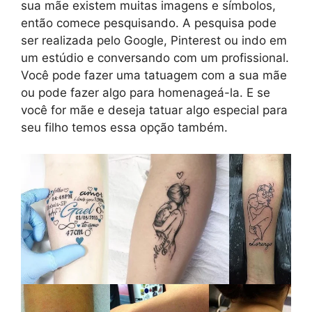
sua mãe existem muitas imagens e símbolos,
então comece pesquisando. A pesquisa pode
ser realizada pelo Google, Pinterest ou indo em
um estúdio e conversando com um profissional.
Você pode fazer uma tatuagem com a sua mãe
ou pode fazer algo para homenageá-la. E se
você for mãe e deseja tatuar algo especial para
seu filho temos essa opção também.