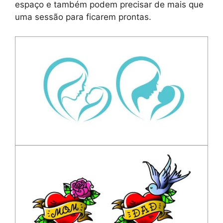
espaço e também podem precisar de mais que
uma sessão para ficarem prontas.