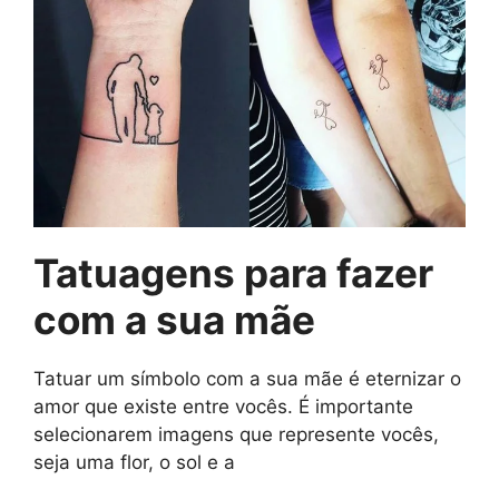
Tatuagens para fazer
com a sua mãe
Tatuar um símbolo com a sua mãe é eternizar o
amor que existe entre vocês. É importante
selecionarem imagens que represente vocês,
seja uma flor, o sol e a